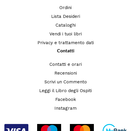
Ordini
Lista Desideri
Cataloghi
Vendi i tuoi libri
Privacy e trattamento dati
Contatti
Contatti e orari
Recensioni
Scrivi un Commento
Leggi il Libro degli Ospiti
Facebook
Instagram