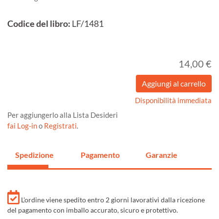
Codice del libro:
LF/1481
14,00 €
Disponibilità immediata
Per aggiungerlo alla Lista Desideri
fai Log-in
o
Registrati
.
Spedizione
Pagamento
Garanzie
L'ordine viene spedito entro 2 giorni lavorativi dalla ricezione
del pagamento con imballo accurato, sicuro e protettivo.