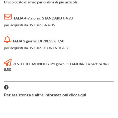
Unico costo di invio per ordine di più articoli.
ITALIA 4-7 giorni: STANDARD € 4,90
per acquisti da 35 Euro GRATIS
ITALIA 2 giorni: EXPRESS € 7,90
per acquisti da 35 Euro SCONTATA A 3 €
RESTO DEL MONDO 7-21 giorni: STANDARD a partire da €
8,50
Per assistenza e altre informazioni clicca qui