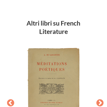
Altri libri su French
Literature