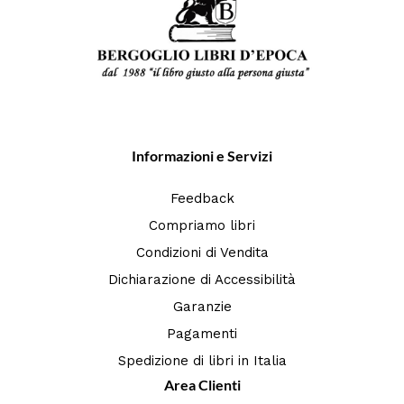
Informazioni e Servizi
Feedback
Compriamo libri
Condizioni di Vendita
Dichiarazione di Accessibilità
Garanzie
Pagamenti
Spedizione di libri in Italia
Area Clienti