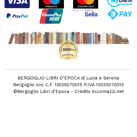
BERGOGLIO LIBRI D’EPOCA di Lucia e Serena
Bergoglio snc C.F. 13025070015 P.IVA 13025070015
©
Bergoglio Libri d'Epoca
- Credits
Accomazzi.net