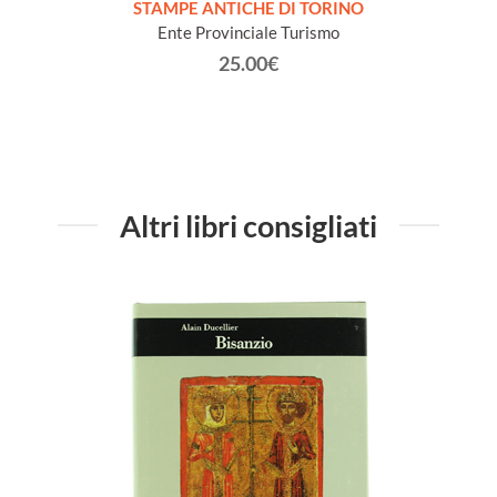
STAMPE ANTICHE DI TORINO
Ente Provinciale Turismo
25.00€
Altri libri consigliati