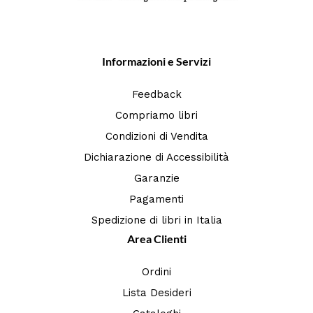
Informazioni e Servizi
Feedback
Compriamo libri
Condizioni di Vendita
Dichiarazione di Accessibilità
Garanzie
Pagamenti
Spedizione di libri in Italia
Area Clienti
Ordini
Lista Desideri