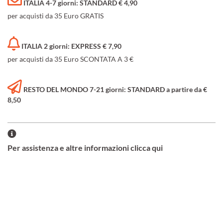
ITALIA 4-7 giorni: STANDARD € 4,90
per acquisti da 35 Euro GRATIS
ITALIA 2 giorni: EXPRESS € 7,90
per acquisti da 35 Euro SCONTATA A 3 €
RESTO DEL MONDO 7-21 giorni: STANDARD a partire da €
8,50
Per assistenza e altre informazioni clicca qui