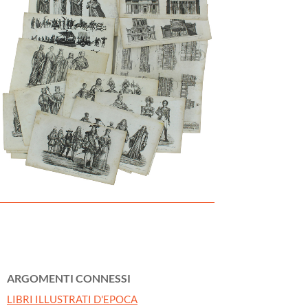
ARGOMENTI CONNESSI
LIBRI ILLUSTRATI D'EPOCA