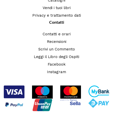
Cataloghi
Vendi i tuoi libri
Privacy e trattamento dati
Contatti
Contatti e orari
Recensioni
Scrivi un Commento
Leggi il Libro degli Ospiti
Facebook
Instagram