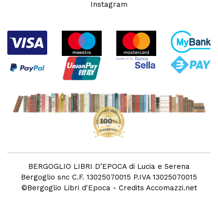
Instagram
BERGOGLIO LIBRI D’EPOCA di Lucia e Serena
Bergoglio snc C.F. 13025070015 P.IVA 13025070015
©
Bergoglio Libri d'Epoca
- Credits
Accomazzi.net