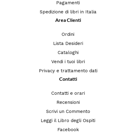
Pagamenti
Spedizione di libri in Italia
Area Clienti
Ordini
Lista Desideri
Cataloghi
Vendi i tuoi libri
Privacy e trattamento dati
Contatti
Contatti e orari
Recensioni
Scrivi un Commento
Leggi il Libro degli Ospiti
Facebook