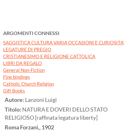
ARGOMENTI CONNESSI
SAGGISTICA CULTURA VARIA OCCASIONI E CURIOSITA'
LEGATURE DI PREGIO
CRISTIANESIMO E RELIGIONE CATTOLICA
LIBRI DA REGALO
General Non-Fiction
Fine bindings
Catholic Church Religion
Gift Books
Autore:
Lanzoni Luigi
Titolo:
NATURA E DOVERI DELLO STATO
RELIGIOSO [raffinata legatura liberty]
Roma
Forzani,,
1902