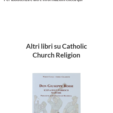
Altri libri su Catholic
Church Religion