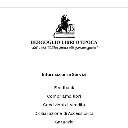
Informazioni e Servizi
Feedback
Compriamo libri
Condizioni di Vendita
Dichiarazione di Accessibilità
Garanzie