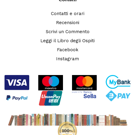
Contatti e orari
Recensioni
Scrivi un Commento
Leggi il Libro degli Ospiti
Facebook
Instagram