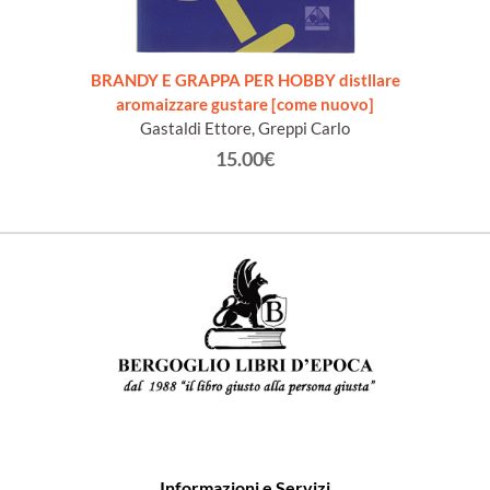
BRANDY E GRAPPA PER HOBBY distllare
aromaizzare gustare [come nuovo]
Gastaldi Ettore, Greppi Carlo
15.00€
Informazioni e Servizi