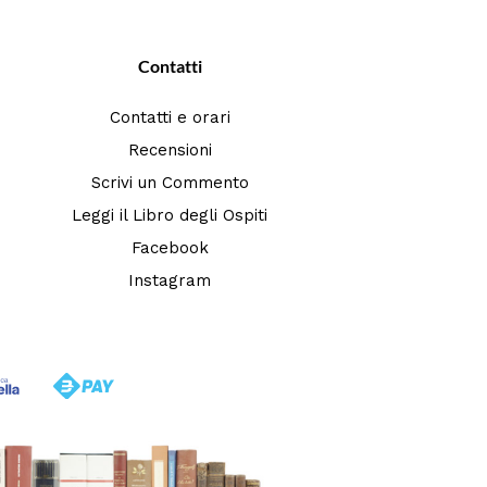
Contatti
Contatti e orari
Recensioni
Scrivi un Commento
Leggi il Libro degli Ospiti
Facebook
Instagram