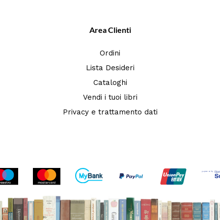
Area Clienti
Ordini
Lista Desideri
Cataloghi
Vendi i tuoi libri
Privacy e trattamento dati