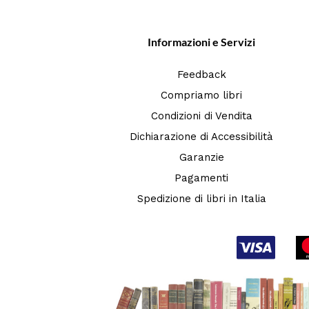
Informazioni e Servizi
Feedback
Compriamo libri
Condizioni di Vendita
Dichiarazione di Accessibilità
Garanzie
Pagamenti
Spedizione di libri in Italia