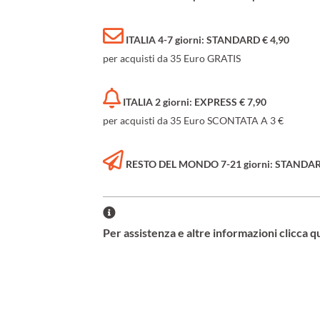
ITALIA 4-7 giorni: STANDARD € 4,90
per acquisti da 35 Euro GRATIS
ITALIA 2 giorni: EXPRESS € 7,90
per acquisti da 35 Euro SCONTATA A 3 €
RESTO DEL MONDO 7-21 giorni: STANDARD 
Per assistenza e altre informazioni clicca q