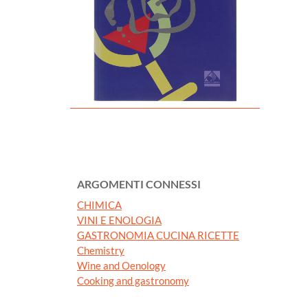
ARGOMENTI CONNESSI
CHIMICA
VINI E ENOLOGIA
GASTRONOMIA CUCINA RICETTE
Chemistry
Wine and Oenology
Cooking and gastronomy