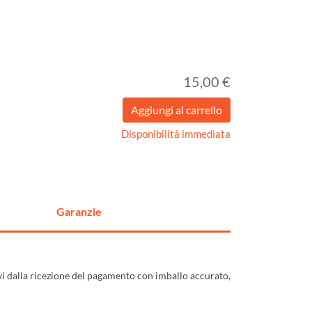
15,00 €
Disponibilità immediata
Garanzie
ivi dalla ricezione del pagamento con imballo accurato,