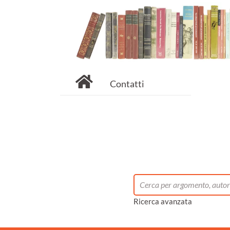
Contatti
Ricerca avanzata