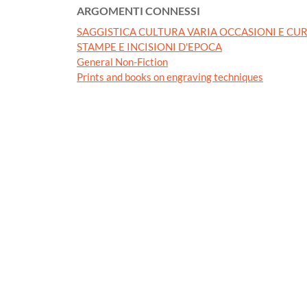
ARGOMENTI CONNESSI
SAGGISTICA CULTURA VARIA OCCASIONI E CUR
STAMPE E INCISIONI D'EPOCA
General Non-Fiction
Prints and books on engraving techniques