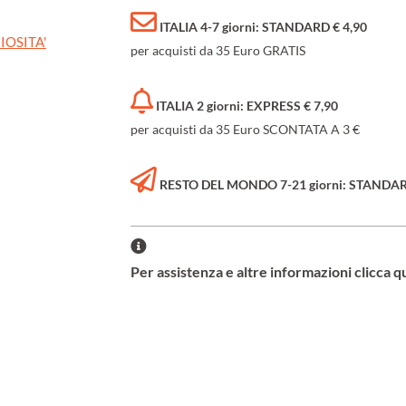
ITALIA 4-7 giorni: STANDARD € 4,90
IOSITA'
per acquisti da 35 Euro GRATIS
ITALIA 2 giorni: EXPRESS € 7,90
per acquisti da 35 Euro SCONTATA A 3 €
RESTO DEL MONDO 7-21 giorni: STANDARD 
Per assistenza e altre informazioni clicca q