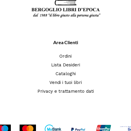
Area Clienti
Ordini
Lista Desideri
Cataloghi
Vendi i tuoi libri
Privacy e trattamento dati