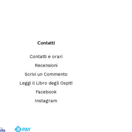
Contatti
Contatti e orari
Recensioni
Scrivi un Commento
Leggi il Libro degli Ospiti
Facebook
Instagram