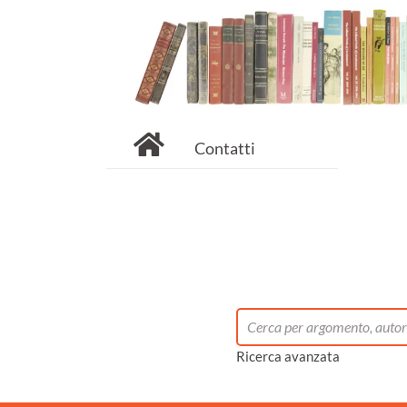
Contatti
Ricerca avanzata