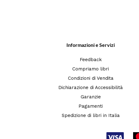
Informazioni e Servizi
Feedback
Compriamo libri
Condizioni di Vendita
Dichiarazione di Accessibilità
Garanzie
Pagamenti
Spedizione di libri in Italia