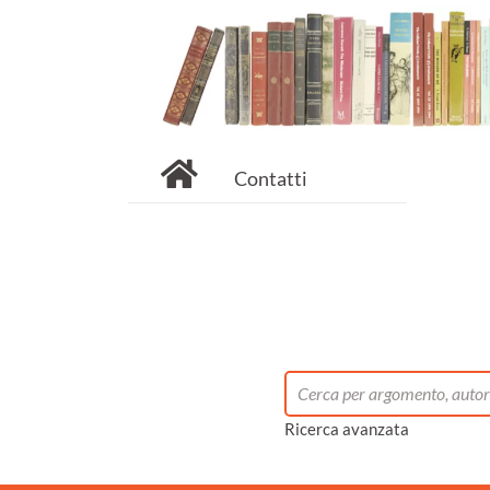
Contatti
Ricerca avanzata