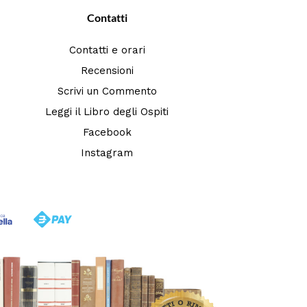
Contatti
Contatti e orari
Recensioni
Scrivi un Commento
Leggi il Libro degli Ospiti
Facebook
Instagram