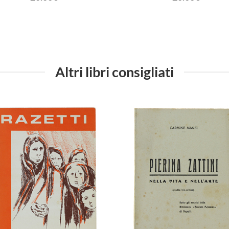
Altri libri consigliati