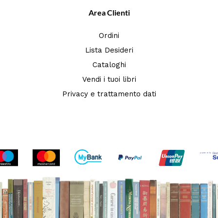
Area Clienti
Ordini
Lista Desideri
Cataloghi
Vendi i tuoi libri
Privacy e trattamento dati