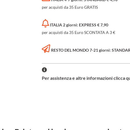
per acquisti da 35 Euro GRATIS
ITALIA 2 giorni: EXPRESS € 7,90
per acquisti da 35 Euro SCONTATA A 3 €
RESTO DEL MONDO 7-21 giorni: STANDARD 
Per assistenza e altre informazioni clicca q