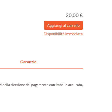
20,00 €
Disponibilità immediata
Garanzie
ivi dalla ricezione del pagamento con imballo accurato,