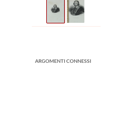
ARGOMENTI CONNESSI