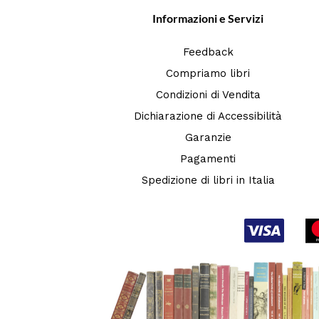
Informazioni e Servizi
Feedback
Compriamo libri
Condizioni di Vendita
Dichiarazione di Accessibilità
Garanzie
Pagamenti
Spedizione di libri in Italia