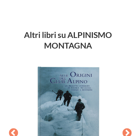
Altri libri su ALPINISMO
MONTAGNA