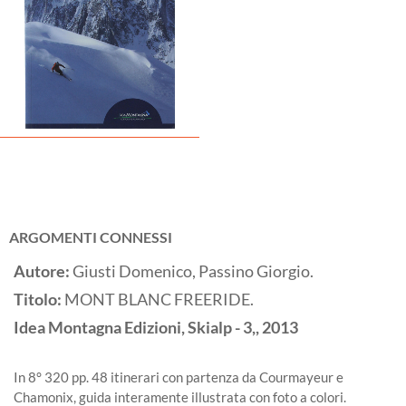
ARGOMENTI CONNESSI
Autore:
Giusti Domenico, Passino Giorgio.
Titolo:
MONT BLANC FREERIDE.
Idea Montagna Edizioni, Skialp - 3,,
2013
In 8° 320 pp. 48 itinerari con partenza da Courmayeur e
Chamonix, guida interamente illustrata con foto a colori.