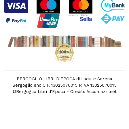
BERGOGLIO LIBRI D’EPOCA di Lucia e Serena
Bergoglio snc C.F. 13025070015 P.IVA 13025070015
©
Bergoglio Libri d'Epoca
- Credits
Accomazzi.net