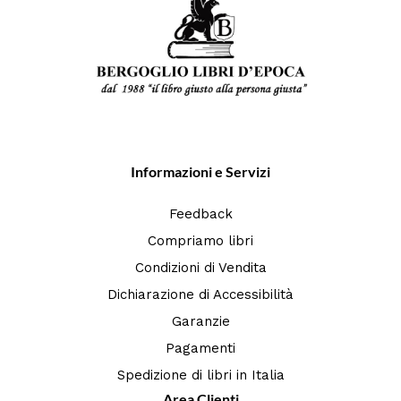
Informazioni e Servizi
Feedback
Compriamo libri
Condizioni di Vendita
Dichiarazione di Accessibilità
Garanzie
Pagamenti
Spedizione di libri in Italia
Area Clienti