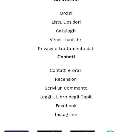
Ordini
Lista Desideri
Cataloghi
Vendi i tuoi libri
Privacy e trattamento dati
Contatti
Contatti e orari
Recensioni
Scrivi un Commento
Leggi il Libro degli Ospiti
Facebook
Instagram