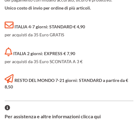
Unico costo di invio per ordine di più articoli.
ITALIA 4-7 giorni: STANDARD € 4,90
per acquisti da 35 Euro GRATIS
ITALIA 2 giorni: EXPRESS € 7,90
per acquisti da 35 Euro SCONTATA A 3 €
RESTO DEL MONDO 7-21 giorni: STANDARD a partire da €
8,50
Per assistenza e altre informazioni clicca qui