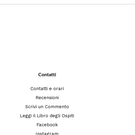
Contatti
Contatti e orari
Recensioni
Scrivi un Commento
Leggi il Libro degli Ospiti
Facebook
Instagram