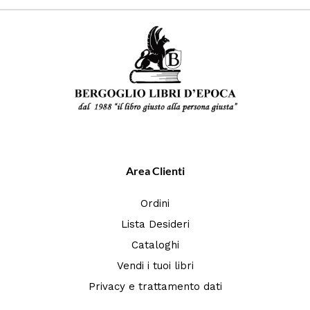
Area Clienti
Ordini
Lista Desideri
Cataloghi
Vendi i tuoi libri
Privacy e trattamento dati