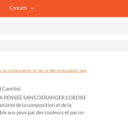
Contatti
 composition et de la décomposition des
d Camille)
A PENSEE SANS DERANGER L'ORDRE
sme de la composition et de la
le aux yeux par des couleurs et par un