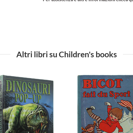
Altri libri su Children's books