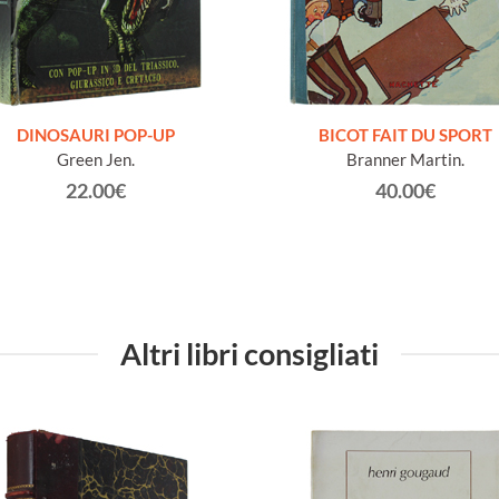
DINOSAURI POP-UP
BICOT FAIT DU SPORT
Green Jen.
Branner Martin.
22.00€
40.00€
Altri libri consigliati