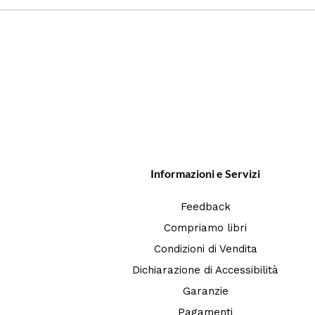
Informazioni e Servizi
Feedback
Compriamo libri
Condizioni di Vendita
Dichiarazione di Accessibilità
Garanzie
Pagamenti