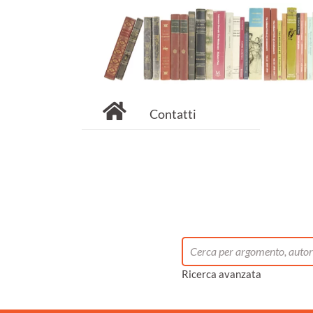
Contatti
Ricerca avanzata