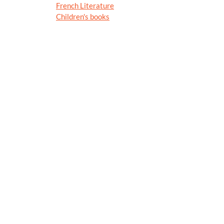
French Literature
Children's books