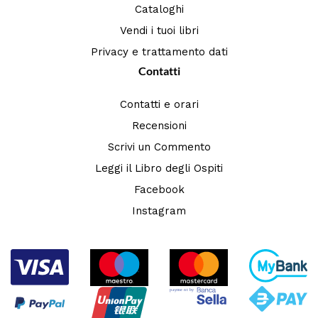
Cataloghi
Vendi i tuoi libri
Privacy e trattamento dati
Contatti
Contatti e orari
Recensioni
Scrivi un Commento
Leggi il Libro degli Ospiti
Facebook
Instagram