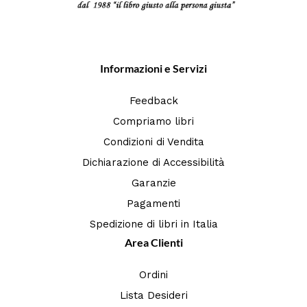
Informazioni e Servizi
Feedback
Compriamo libri
Condizioni di Vendita
Dichiarazione di Accessibilità
Garanzie
Pagamenti
Spedizione di libri in Italia
Area Clienti
Ordini
Lista Desideri