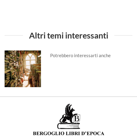
Altri temi interessanti
Potrebbero interessarti anche