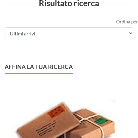
Risultato ricerca
Ordina per
AFFINA LA TUA RICERCA