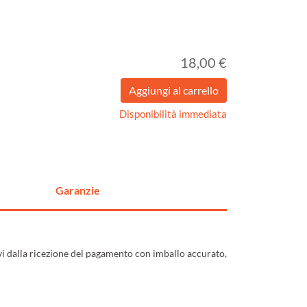
18,00 €
Disponibilità immediata
Garanzie
ivi dalla ricezione del pagamento con imballo accurato,