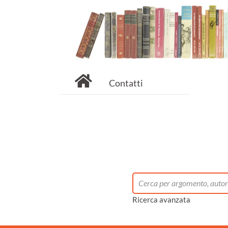
Contatti
Ricerca avanzata