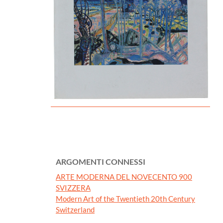
ARGOMENTI CONNESSI
ARTE MODERNA DEL NOVECENTO 900
SVIZZERA
Modern Art of the Twentieth 20th Century
Switzerland