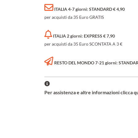
ITALIA 4-7 giorni: STANDARD € 4,90
per acquisti da 35 Euro GRATIS
ITALIA 2 giorni: EXPRESS € 7,90
per acquisti da 35 Euro SCONTATA A 3 €
RESTO DEL MONDO 7-21 giorni: STANDARD 
Per assistenza e altre informazioni clicca q