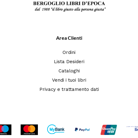
Area Clienti
Ordini
Lista Desideri
Cataloghi
Vendi i tuoi libri
Privacy e trattamento dati