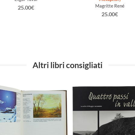
Magritte René
25.00€
25.00€
Altri libri consigliati