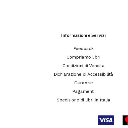
Informazioni e Servizi
Feedback
Compriamo libri
Condizioni di Vendita
Dichiarazione di Accessibilità
Garanzie
Pagamenti
Spedizione di libri in Italia