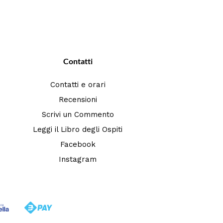
Contatti
Contatti e orari
Recensioni
Scrivi un Commento
Leggi il Libro degli Ospiti
Facebook
Instagram