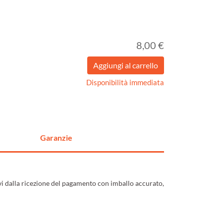
8,00 €
Disponibilità immediata
Garanzie
ivi dalla ricezione del pagamento con imballo accurato,