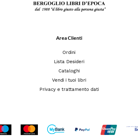
Area Clienti
Ordini
Lista Desideri
Cataloghi
Vendi i tuoi libri
Privacy e trattamento dati