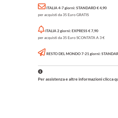
ITALIA 4-7 giorni: STANDARD € 4,90
per acquisti da 35 Euro GRATIS
ITALIA 2 giorni: EXPRESS € 7,90
per acquisti da 35 Euro SCONTATA A 3 €
RESTO DEL MONDO 7-21 giorni: STANDARD 
Per assistenza e altre informazioni clicca q