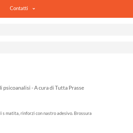
Contatti
psicoanalisi - A cura di Tutta Prasse
i s matita, rinforzi con nastro adesivo. Brossura