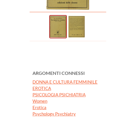
ARGOMENTI CONNESSI
DONNA E CULTURA FEMMINILE
EROTICA
PSICOLOGIA PSICHIATRIA
Women
Erotica
Psychology Psychiatry