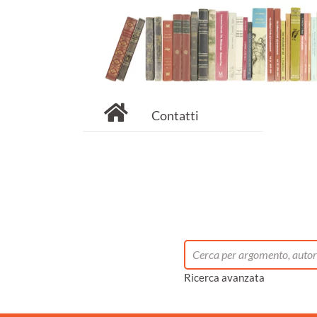
Contatti
Ricerca avanzata