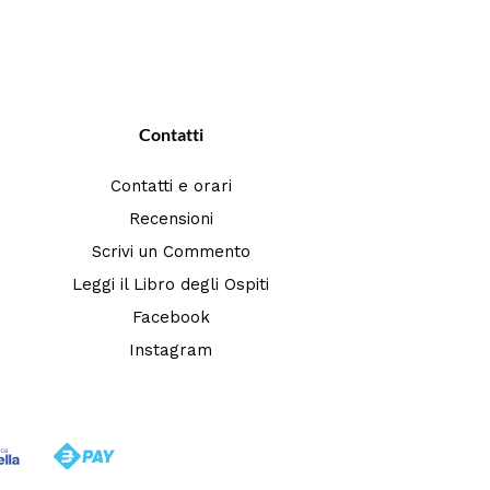
Contatti
Contatti e orari
Recensioni
Scrivi un Commento
Leggi il Libro degli Ospiti
Facebook
Instagram