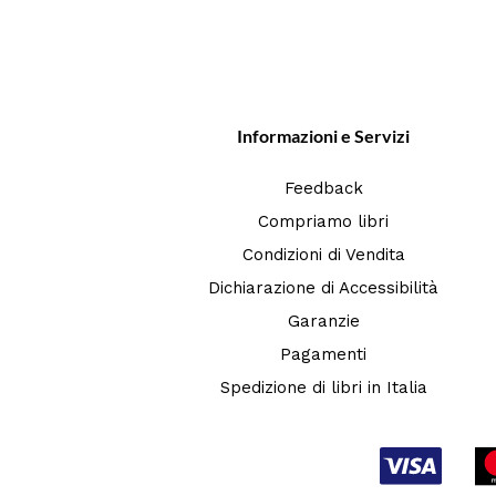
Informazioni e Servizi
Feedback
Compriamo libri
Condizioni di Vendita
Dichiarazione di Accessibilità
Garanzie
Pagamenti
Spedizione di libri in Italia