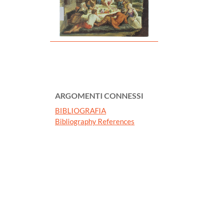
ARGOMENTI CONNESSI
BIBLIOGRAFIA
Bibliography References