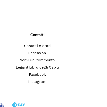
Contatti
Contatti e orari
Recensioni
Scrivi un Commento
Leggi il Libro degli Ospiti
Facebook
Instagram