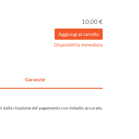
10,00 €
Disponibilità immediata
Garanzie
ivi dalla ricezione del pagamento con imballo accurato,