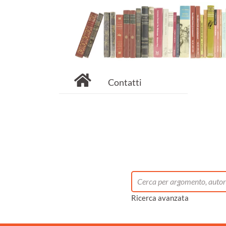
Contatti
Ricerca avanzata