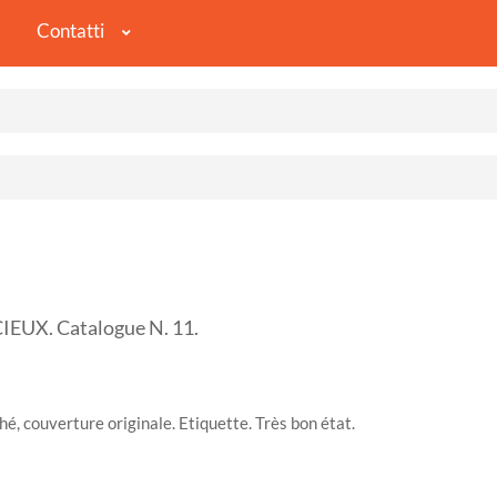
Contatti
UX. Catalogue N. 11.
ché, couverture originale. Etiquette. Très bon état.