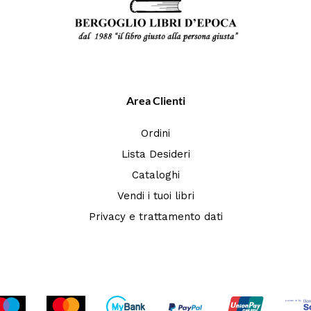
Area Clienti
Ordini
Lista Desideri
Cataloghi
Vendi i tuoi libri
Privacy e trattamento dati