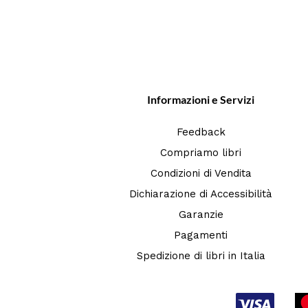
Informazioni e Servizi
Feedback
Compriamo libri
Condizioni di Vendita
Dichiarazione di Accessibilità
Garanzie
Pagamenti
Spedizione di libri in Italia