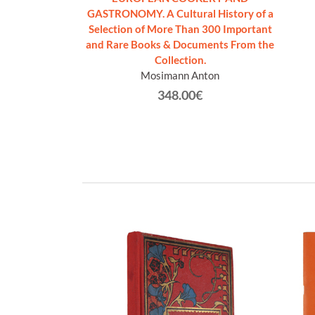
€
GASTRONOMY. A Cultural History of a
Selection of More Than 300 Important
and Rare Books & Documents From the
Collection.
Mosimann Anton
348.00€