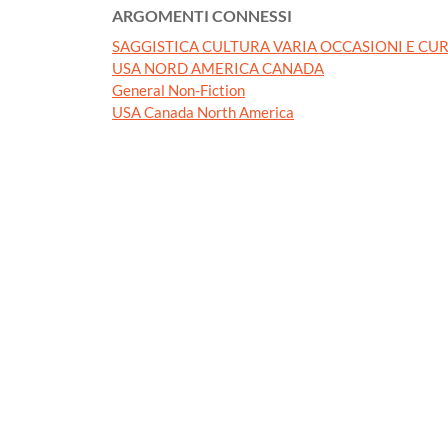
ARGOMENTI CONNESSI
SAGGISTICA CULTURA VARIA OCCASIONI E CUR
USA NORD AMERICA CANADA
General Non-Fiction
USA Canada North America