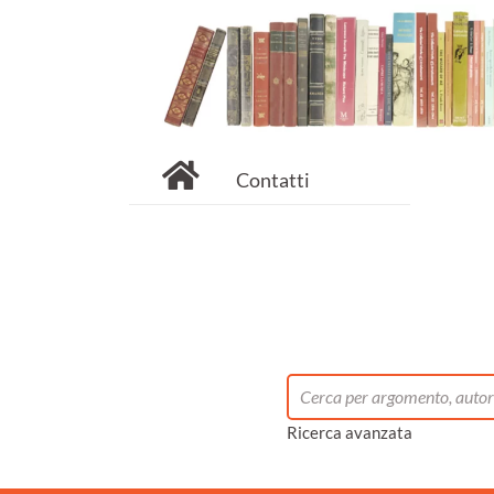
Contatti
Ricerca avanzata