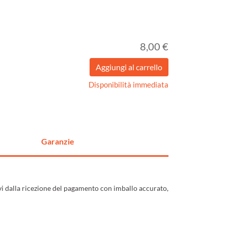
8,00 €
Disponibilità immediata
Garanzie
ivi dalla ricezione del pagamento con imballo accurato,