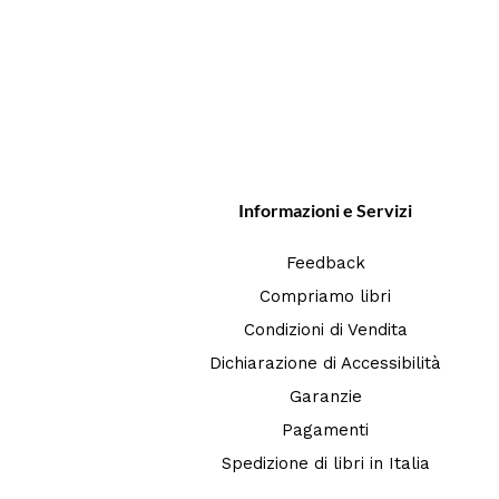
Informazioni e Servizi
Feedback
Compriamo libri
Condizioni di Vendita
Dichiarazione di Accessibilità
Garanzie
Pagamenti
Spedizione di libri in Italia