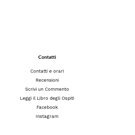
Contatti
Contatti e orari
Recensioni
Scrivi un Commento
Leggi il Libro degli Ospiti
Facebook
Instagram