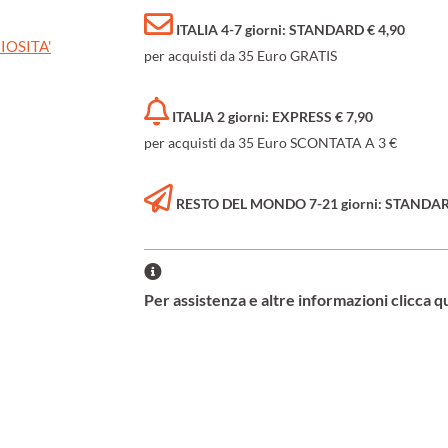
ITALIA 4-7 giorni: STANDARD € 4,90
IOSITA'
per acquisti da 35 Euro GRATIS
ITALIA 2 giorni: EXPRESS € 7,90
per acquisti da 35 Euro SCONTATA A 3 €
RESTO DEL MONDO 7-21 giorni: STANDARD 
Per assistenza e altre informazioni clicca q