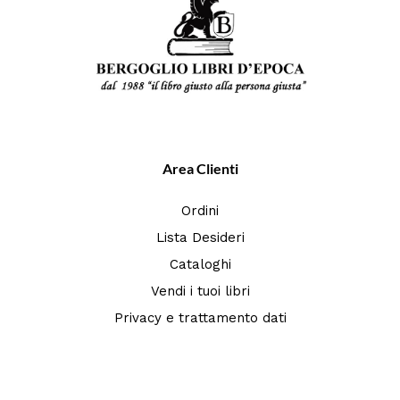
Area Clienti
Ordini
Lista Desideri
Cataloghi
Vendi i tuoi libri
Privacy e trattamento dati