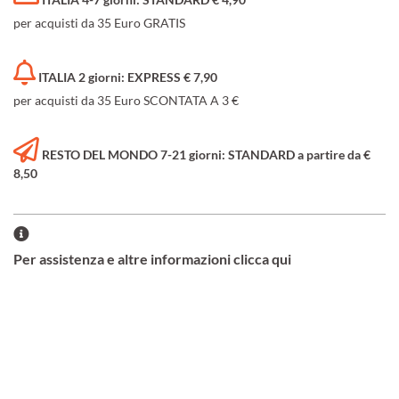
per acquisti da 35 Euro GRATIS
ITALIA 2 giorni: EXPRESS € 7,90
per acquisti da 35 Euro SCONTATA A 3 €
RESTO DEL MONDO 7-21 giorni: STANDARD a partire da €
8,50
Per assistenza e altre informazioni clicca qui