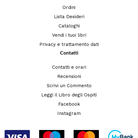
Ordini
Lista Desideri
Cataloghi
Vendi i tuoi libri
Privacy e trattamento dati
Contatti
Contatti e orari
Recensioni
Scrivi un Commento
Leggi il Libro degli Ospiti
Facebook
Instagram