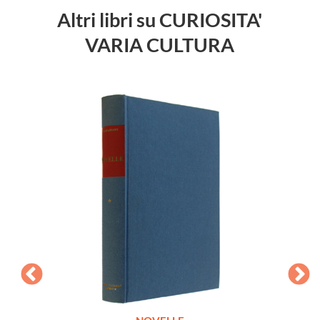
Altri libri su CURIOSITA'
VARIA CULTURA