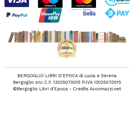
BERGOGLIO LIBRI D’EPOCA di Lucia e Serena
Bergoglio snc C.F. 13025070015 P.IVA 13025070015
©
Bergoglio Libri d'Epoca
- Credits
Accomazzi.net