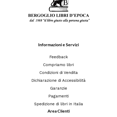
Informazioni e Servizi
Feedback
Compriamo libri
Condizioni di Vendita
Dichiarazione di Accessibilità
Garanzie
Pagamenti
Spedizione di libri in Italia
Area Clienti