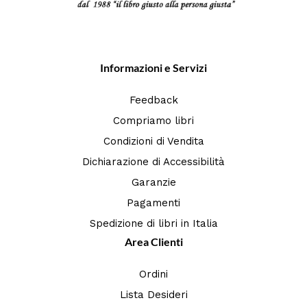
Informazioni e Servizi
Feedback
Compriamo libri
Condizioni di Vendita
Dichiarazione di Accessibilità
Garanzie
Pagamenti
Spedizione di libri in Italia
Area Clienti
Ordini
Lista Desideri