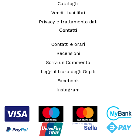
Cataloghi
Vendi i tuoi libri
Privacy e trattamento dati
Contatti
Contatti e orari
Recensioni
Scrivi un Commento
Leggi il Libro degli Ospiti
Facebook
Instagram