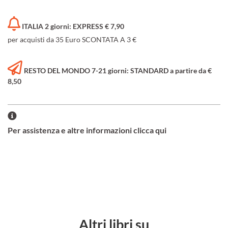
ITALIA 2 giorni: EXPRESS € 7,90
per acquisti da 35 Euro SCONTATA A 3 €
RESTO DEL MONDO 7-21 giorni: STANDARD a partire da €
8,50
Per assistenza e altre informazioni clicca qui
Altri libri su