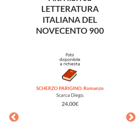
LETTERATURA
ITALIANA DEL
NOVECENTO 900
SCHERZO PARIGINO. Romanzo
Scarca Diego.
24.00€