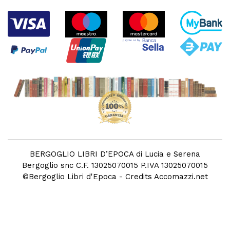
BERGOGLIO LIBRI D’EPOCA di Lucia e Serena
Bergoglio snc C.F. 13025070015 P.IVA 13025070015
©
Bergoglio Libri d'Epoca
- Credits
Accomazzi.net