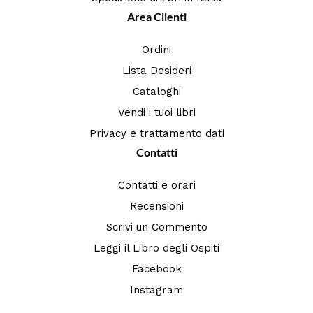
Area Clienti
Ordini
Lista Desideri
Cataloghi
Vendi i tuoi libri
Privacy e trattamento dati
Contatti
Contatti e orari
Recensioni
Scrivi un Commento
Leggi il Libro degli Ospiti
Facebook
Instagram