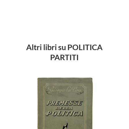
Altri libri su POLITICA
PARTITI