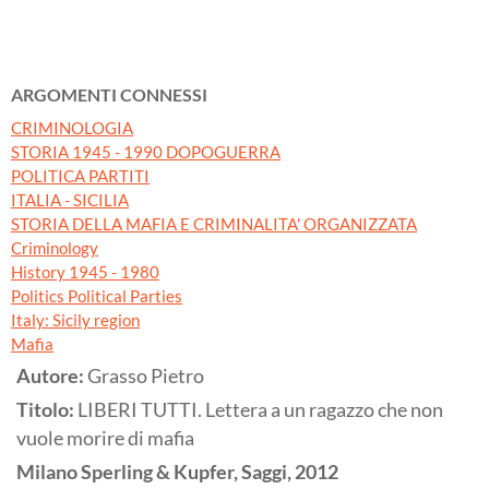
ARGOMENTI CONNESSI
CRIMINOLOGIA
STORIA 1945 - 1990 DOPOGUERRA
POLITICA PARTITI
ITALIA - SICILIA
STORIA DELLA MAFIA E CRIMINALITA' ORGANIZZATA
Criminology
History 1945 - 1980
Politics Political Parties
Italy: Sicily region
Mafia
Autore:
Grasso Pietro
Titolo:
LIBERI TUTTI. Lettera a un ragazzo che non
vuole morire di mafia
Milano
Sperling & Kupfer, Saggi,
2012