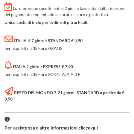
L'ordine viene spedito entro 2 giorni lavorativi dalla ricezione
del pagamento con imballo accurato, sicuro e protettivo.
Unico costo di invio per ordine di più articoli.
ITALIA 4-7 giorni: STANDARD € 4,90
per acquisti da 35 Euro GRATIS
ITALIA 2 giorni: EXPRESS € 7,90
per acquisti da 35 Euro SCONTATA A 3 €
RESTO DEL MONDO 7-21 giorni: STANDARD a partire da €
8,50
Per assistenza e altre informazioni clicca qui