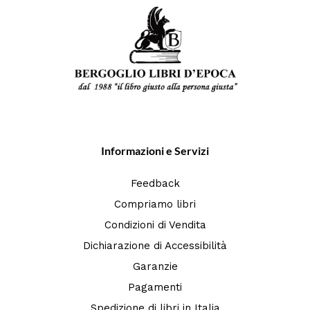
Informazioni e Servizi
Feedback
Compriamo libri
Condizioni di Vendita
Dichiarazione di Accessibilità
Garanzie
Pagamenti
Spedizione di libri in Italia