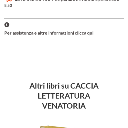
8,50
Per assistenza e altre informazioni clicca qui
Altri libri su CACCIA
LETTERATURA
VENATORIA