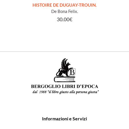
LLES
HISTOIRE DE DUGUAY-TROUIN.
 et
De Bona Felix.
30.00€
Informazioni e Servizi