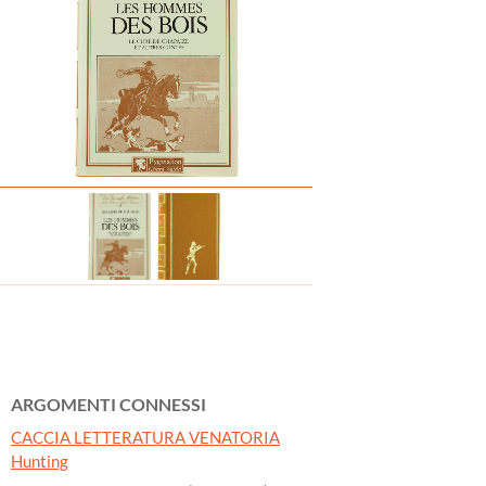
ARGOMENTI CONNESSI
CACCIA LETTERATURA VENATORIA
Hunting