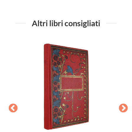
Altri libri consigliati