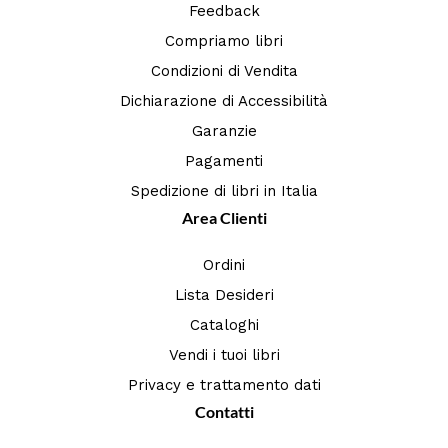
Feedback
Compriamo libri
Condizioni di Vendita
Dichiarazione di Accessibilità
Garanzie
Pagamenti
Spedizione di libri in Italia
Area Clienti
Ordini
Lista Desideri
Cataloghi
Vendi i tuoi libri
Privacy e trattamento dati
Contatti