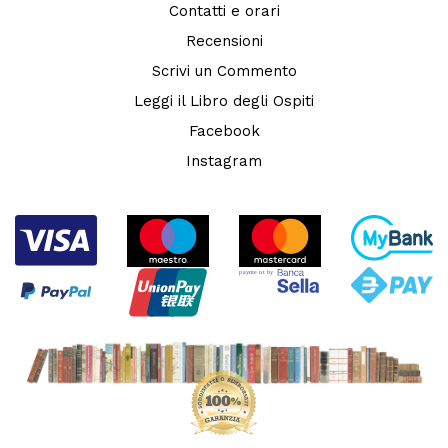
Contatti e orari
Recensioni
Scrivi un Commento
Leggi il Libro degli Ospiti
Facebook
Instagram