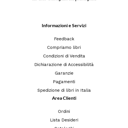
Informazioni e Servizi
Feedback
Compriamo libri
Condizioni di Vendita
Dichiarazione di Accessibilità
Garanzie
Pagamenti
Spedizione di libri in Italia
Area Clienti
Ordini
Lista Desideri