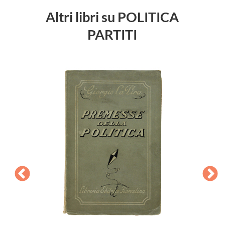
Altri libri su POLITICA
PARTITI