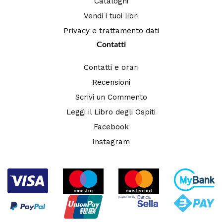
Cataloghi
Vendi i tuoi libri
Privacy e trattamento dati
Contatti
Contatti e orari
Recensioni
Scrivi un Commento
Leggi il Libro degli Ospiti
Facebook
Instagram