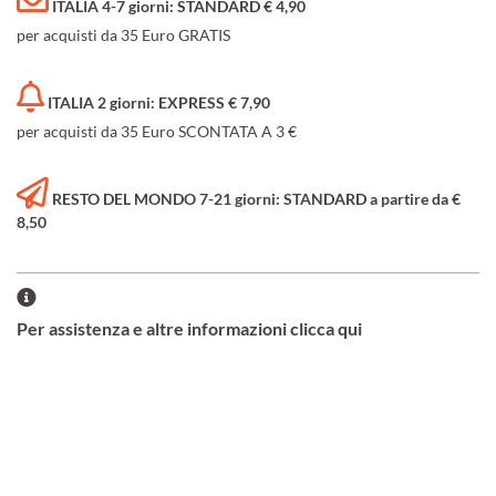
ITALIA 4-7 giorni: STANDARD € 4,90
per acquisti da 35 Euro GRATIS
ITALIA 2 giorni: EXPRESS € 7,90
per acquisti da 35 Euro SCONTATA A 3 €
RESTO DEL MONDO 7-21 giorni: STANDARD a partire da €
8,50
Per assistenza e altre informazioni clicca qui