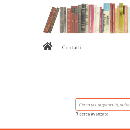
Contatti
Ricerca avanzata