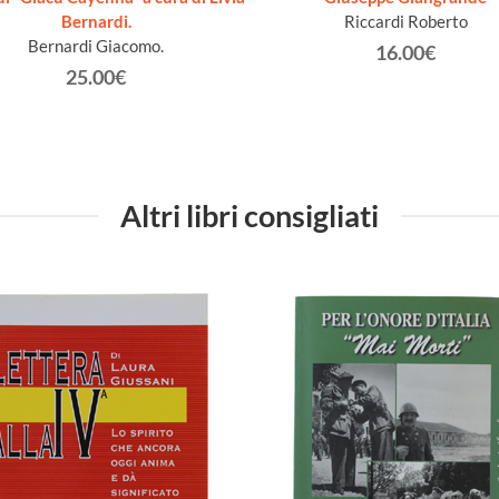
Bernardi.
Riccardi Roberto
Bernardi Giacomo.
16.00€
25.00€
Altri libri consigliati