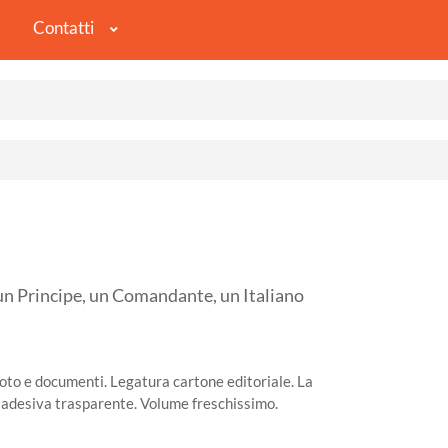
Contatti
Principe, un Comandante, un Italiano
oto e documenti. Legatura cartone editoriale. La
a adesiva trasparente. Volume freschissimo.