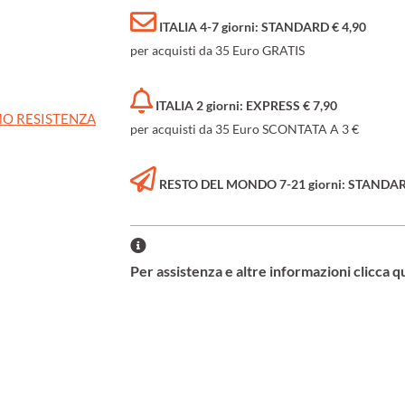
ITALIA 4-7 giorni: STANDARD € 4,90
per acquisti da 35 Euro GRATIS
ITALIA 2 giorni: EXPRESS € 7,90
O RESISTENZA
per acquisti da 35 Euro SCONTATA A 3 €
RESTO DEL MONDO 7-21 giorni: STANDARD 
Per assistenza e altre informazioni clicca q