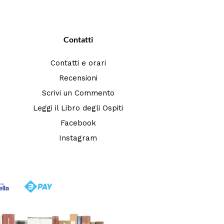
Contatti
Contatti e orari
Recensioni
Scrivi un Commento
Leggi il Libro degli Ospiti
Facebook
Instagram