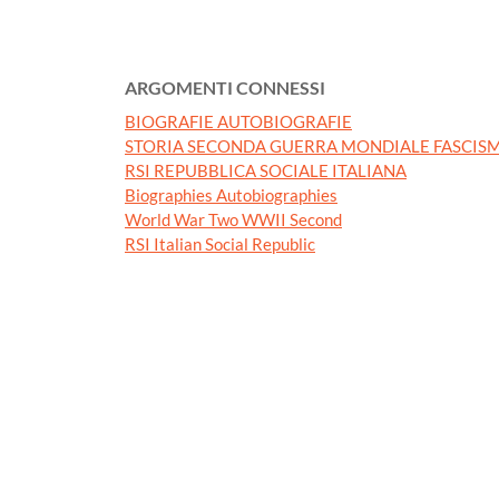
ARGOMENTI CONNESSI
BIOGRAFIE AUTOBIOGRAFIE
STORIA SECONDA GUERRA MONDIALE FASCISM
RSI REPUBBLICA SOCIALE ITALIANA
Biographies Autobiographies
World War Two WWII Second
RSI Italian Social Republic