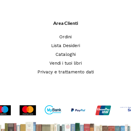
Area Clienti
Ordini
Lista Desideri
Cataloghi
Vendi i tuoi libri
Privacy e trattamento dati