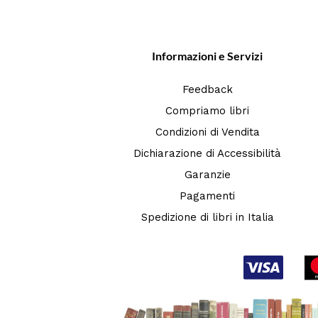
Informazioni e Servizi
Feedback
Compriamo libri
Condizioni di Vendita
Dichiarazione di Accessibilità
Garanzie
Pagamenti
Spedizione di libri in Italia