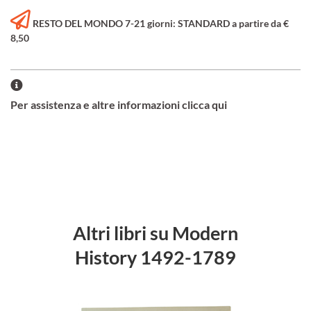
RESTO DEL MONDO 7-21 giorni: STANDARD a partire da €
8,50
Per assistenza e altre informazioni clicca qui
Altri libri su Modern
History 1492-1789