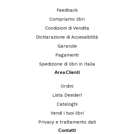
Feedback
Compriamo libri
Condizioni di Vendita
Dichiarazione di Accessibilità
Garanzie
Pagamenti
Spedizione di libri in Italia
Area Clienti
Ordini
Lista Desideri
Cataloghi
Vendi i tuoi libri
Privacy e trattamento dati
Contatti