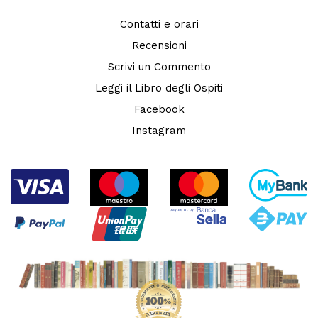
Contatti e orari
Recensioni
Scrivi un Commento
Leggi il Libro degli Ospiti
Facebook
Instagram