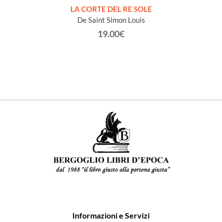
NTO E
LA CORTE DEL RE SOLE
De Saint Simon Louis
19.00€
Informazioni e Servizi