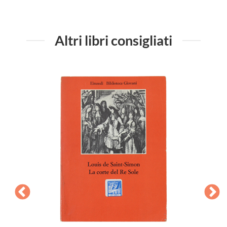
Altri libri consigliati