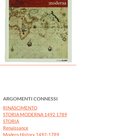
ARGOMENTI CONNESSI
RINASCIMENTO
STORIA MODERNA 1492 1789
STORIA
Renaissance
Modern History 1492-1789