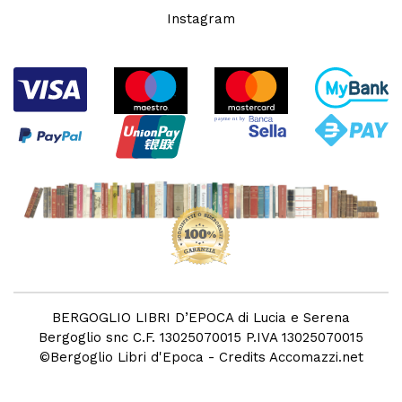
Instagram
BERGOGLIO LIBRI D’EPOCA di Lucia e Serena
Bergoglio snc C.F. 13025070015 P.IVA 13025070015
©
Bergoglio Libri d'Epoca
- Credits
Accomazzi.net