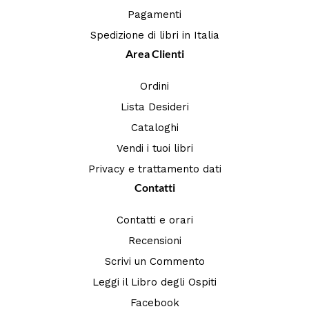
Pagamenti
Spedizione di libri in Italia
Area Clienti
Ordini
Lista Desideri
Cataloghi
Vendi i tuoi libri
Privacy e trattamento dati
Contatti
Contatti e orari
Recensioni
Scrivi un Commento
Leggi il Libro degli Ospiti
Facebook