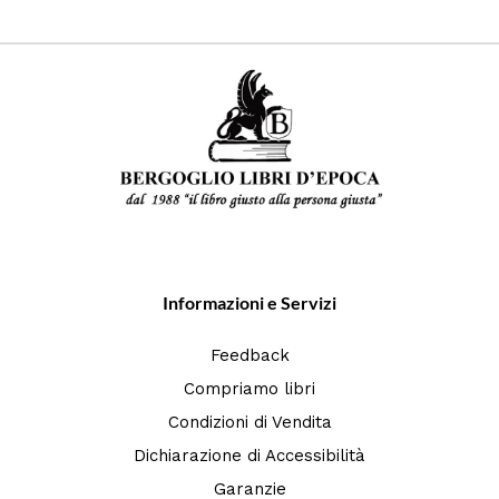
Informazioni e Servizi
Feedback
Compriamo libri
Condizioni di Vendita
Dichiarazione di Accessibilità
Garanzie