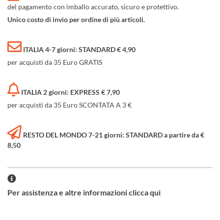
del pagamento con imballo accurato, sicuro e protettivo.
Unico costo di invio per ordine di più articoli.
ITALIA 4-7 giorni: STANDARD € 4,90
per acquisti da 35 Euro GRATIS
ITALIA 2 giorni: EXPRESS € 7,90
per acquisti da 35 Euro SCONTATA A 3 €
RESTO DEL MONDO 7-21 giorni: STANDARD a partire da €
8,50
Per assistenza e altre informazioni clicca qui