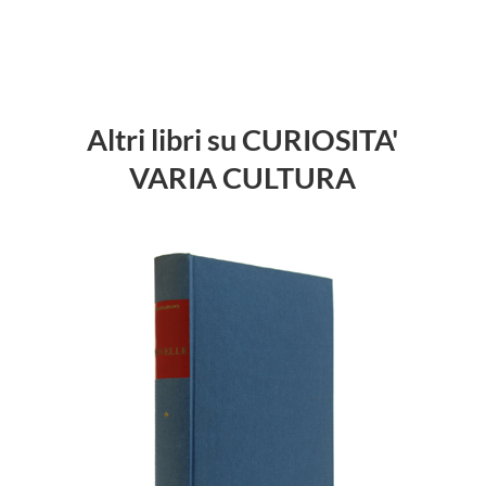
Altri libri su CURIOSITA'
VARIA CULTURA