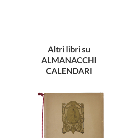
Altri libri su
ALMANACCHI
CALENDARI