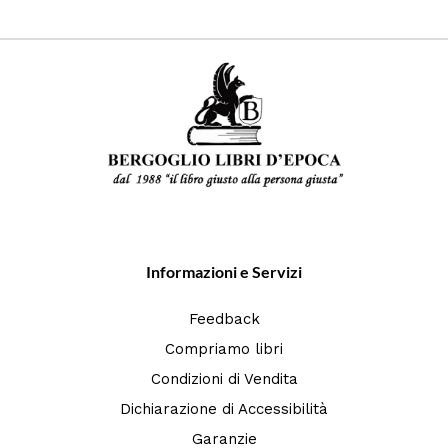
Informazioni e Servizi
Feedback
Compriamo libri
Condizioni di Vendita
Dichiarazione di Accessibilità
Garanzie