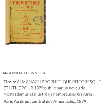
ARGOMENTI CONNESSI
Titolo:
ALMANACH PROPHETIQUE PITTORESQUE
ET UTILE POUR 1879 publié par un neveu de
Nostradamus et illustré de nombreuses gravures.
Paris
Au depot central des Almanachs,,
1879