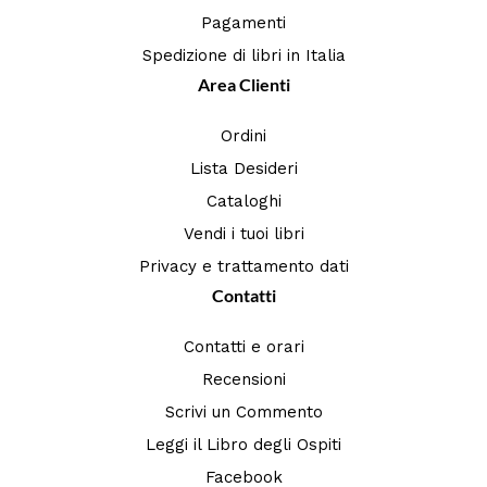
Pagamenti
Spedizione di libri in Italia
Area Clienti
Ordini
Lista Desideri
Cataloghi
Vendi i tuoi libri
Privacy e trattamento dati
Contatti
Contatti e orari
Recensioni
Scrivi un Commento
Leggi il Libro degli Ospiti
Facebook