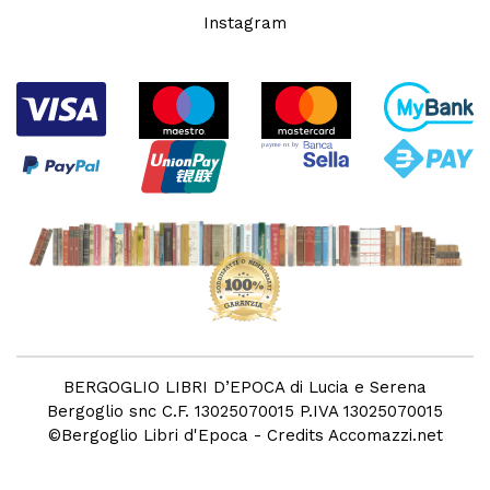
Instagram
BERGOGLIO LIBRI D’EPOCA di Lucia e Serena
Bergoglio snc C.F. 13025070015 P.IVA 13025070015
©
Bergoglio Libri d'Epoca
- Credits
Accomazzi.net