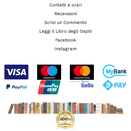
Contatti e orari
Recensioni
Scrivi un Commento
Leggi il Libro degli Ospiti
Facebook
Instagram