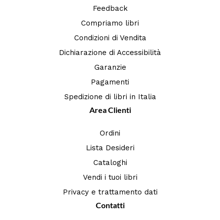
Feedback
Compriamo libri
Condizioni di Vendita
Dichiarazione di Accessibilità
Garanzie
Pagamenti
Spedizione di libri in Italia
Area Clienti
Ordini
Lista Desideri
Cataloghi
Vendi i tuoi libri
Privacy e trattamento dati
Contatti