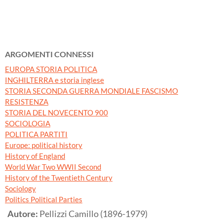
ARGOMENTI CONNESSI
EUROPA STORIA POLITICA
INGHILTERRA e storia inglese
STORIA SECONDA GUERRA MONDIALE FASCISMO
RESISTENZA
STORIA DEL NOVECENTO 900
SOCIOLOGIA
POLITICA PARTITI
Europe: political history
History of England
World War Two WWII Second
History of the Twentieth Century
Sociology
Politics Political Parties
Autore:
Pellizzi Camillo (1896-1979)