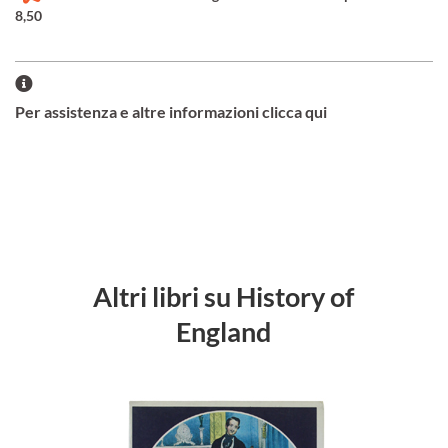
8,50
Per assistenza e altre informazioni clicca qui
Altri libri su History of
England