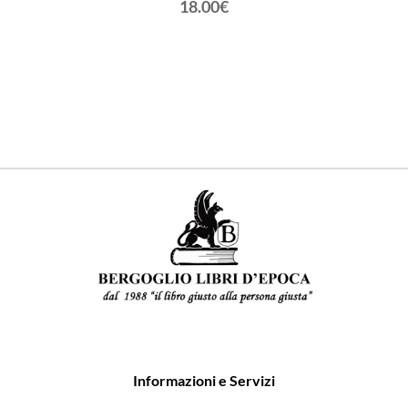
18.00€
Informazioni e Servizi