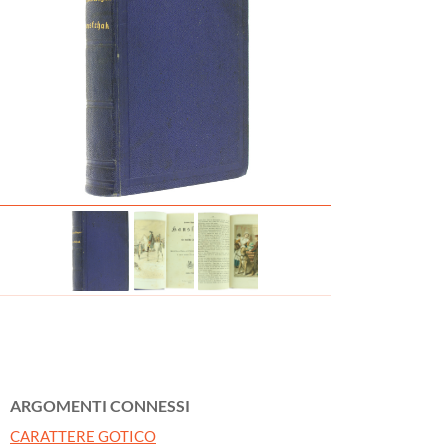
ARGOMENTI CONNESSI
CARATTERE GOTICO