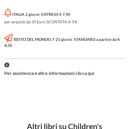
ITALIA 2 giorni: EXPRESS € 7,90
per acquisti da 35 Euro SCONTATA A 3 €
RESTO DEL MONDO 7-21 giorni: STANDARD a partire da €
8,50
Per assistenza e altre informazioni clicca qui
Altri libri su Children's