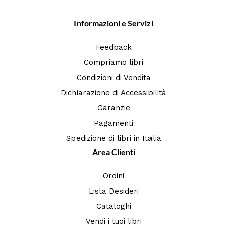
Informazioni e Servizi
Feedback
Compriamo libri
Condizioni di Vendita
Dichiarazione di Accessibilità
Garanzie
Pagamenti
Spedizione di libri in Italia
Area Clienti
Ordini
Lista Desideri
Cataloghi
Vendi i tuoi libri