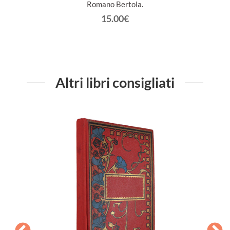
Romano Bertola.
15.00€
Altri libri consigliati