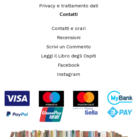
Privacy e trattamento dati
Contatti
Contatti e orari
Recensioni
Scrivi un Commento
Leggi il Libro degli Ospiti
Facebook
Instagram