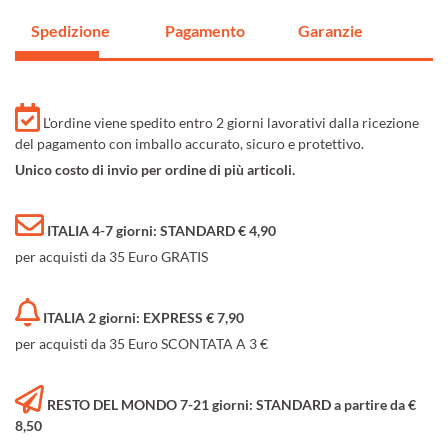
Spedizione
Pagamento
Garanzie
L'ordine viene spedito entro 2 giorni lavorativi dalla ricezione
del pagamento con imballo accurato, sicuro e protettivo.
Unico costo di invio per ordine di più articoli.
ITALIA 4-7 giorni: STANDARD € 4,90
per acquisti da 35 Euro GRATIS
ITALIA 2 giorni: EXPRESS € 7,90
per acquisti da 35 Euro SCONTATA A 3 €
RESTO DEL MONDO 7-21 giorni: STANDARD a partire da €
8,50