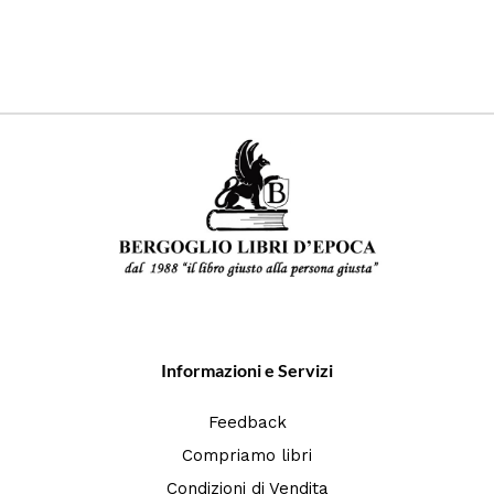
Informazioni e Servizi
Feedback
Compriamo libri
Condizioni di Vendita