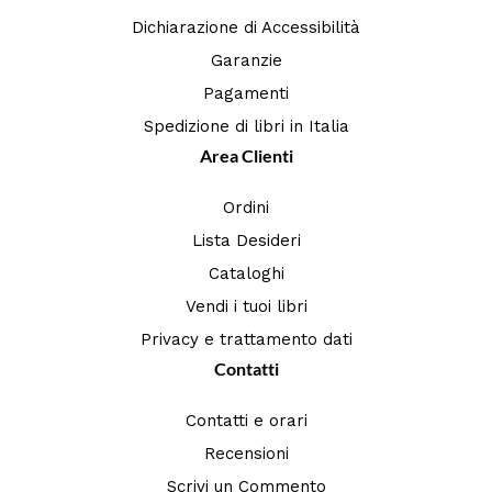
Dichiarazione di Accessibilità
Garanzie
Pagamenti
Spedizione di libri in Italia
Area Clienti
Ordini
Lista Desideri
Cataloghi
Vendi i tuoi libri
Privacy e trattamento dati
Contatti
Contatti e orari
Recensioni
Scrivi un Commento