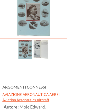
ARGOMENTI CONNESSI
AVIAZIONE AERONAUTICA AEREI
Aviation Aeronautics Aircraft
Autore:
Mole Edward.