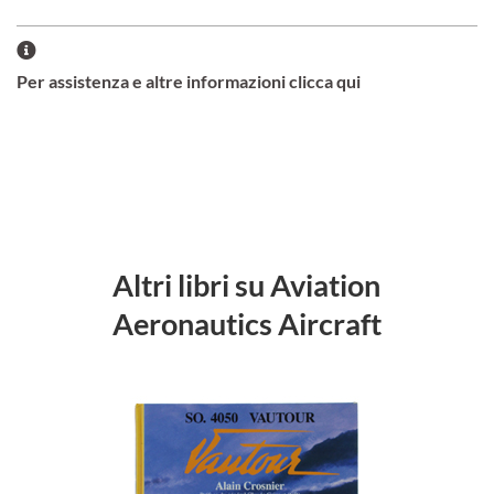
Per assistenza e altre informazioni clicca qui
Altri libri su Aviation
Aeronautics Aircraft