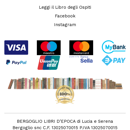
Leggi il Libro degli Ospiti
Facebook
Instagram
BERGOGLIO LIBRI D’EPOCA di Lucia e Serena
Bergoglio snc C.F. 13025070015 P.IVA 13025070015