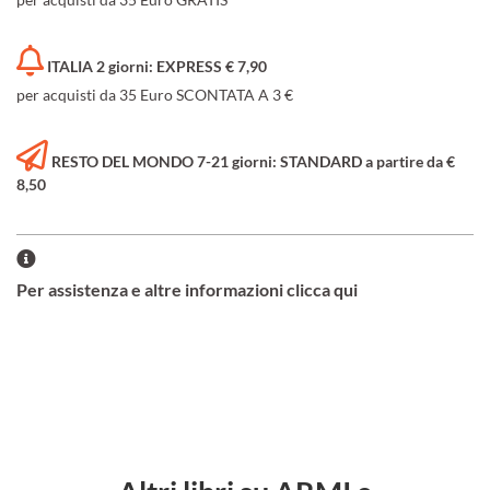
ITALIA 2 giorni: EXPRESS € 7,90
per acquisti da 35 Euro SCONTATA A 3 €
RESTO DEL MONDO 7-21 giorni: STANDARD a partire da €
8,50
Per assistenza e altre informazioni clicca qui