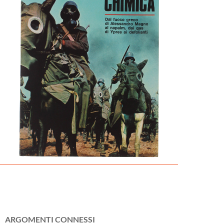
ARGOMENTI CONNESSI