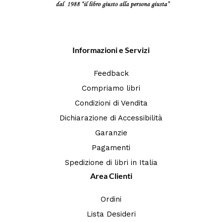
Informazioni e Servizi
Feedback
Compriamo libri
Condizioni di Vendita
Dichiarazione di Accessibilità
Garanzie
Pagamenti
Spedizione di libri in Italia
Area Clienti
Ordini
Lista Desideri