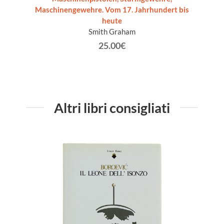
Maschinengewehre. Vom 17. Jahrhundert bis
heute
Smith Graham
25.00€
Altri libri consigliati