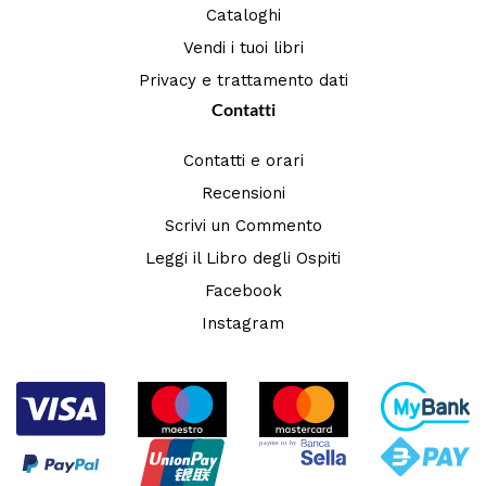
Cataloghi
Vendi i tuoi libri
Privacy e trattamento dati
Contatti
Contatti e orari
Recensioni
Scrivi un Commento
Leggi il Libro degli Ospiti
Facebook
Instagram