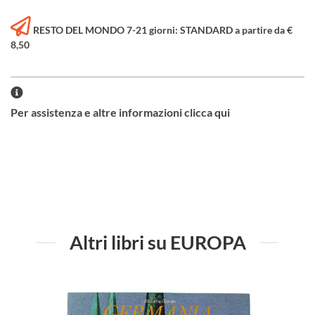
RESTO DEL MONDO 7-21 giorni: STANDARD a partire da €
8,50
Per assistenza e altre informazioni clicca qui
Altri libri su EUROPA