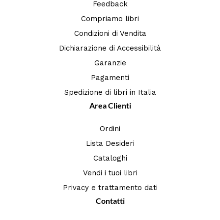
Feedback
Compriamo libri
Condizioni di Vendita
Dichiarazione di Accessibilità
Garanzie
Pagamenti
Spedizione di libri in Italia
Area Clienti
Ordini
Lista Desideri
Cataloghi
Vendi i tuoi libri
Privacy e trattamento dati
Contatti