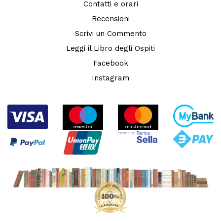
Contatti e orari
Recensioni
Scrivi un Commento
Leggi il Libro degli Ospiti
Facebook
Instagram