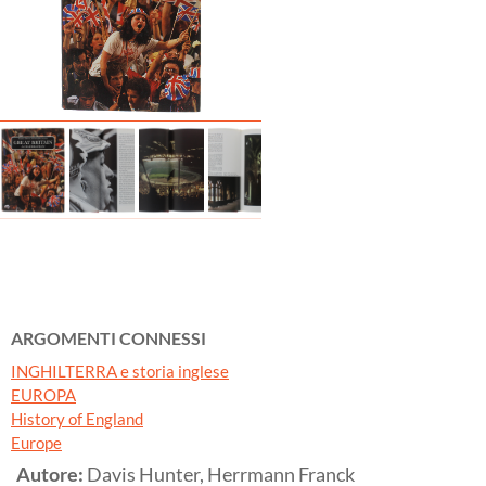
ARGOMENTI CONNESSI
INGHILTERRA e storia inglese
EUROPA
History of England
Europe
Autore:
Davis Hunter, Herrmann Franck