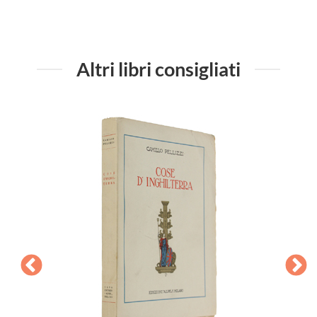
Altri libri consigliati