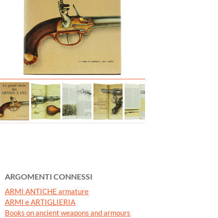
ARGOMENTI CONNESSI
ARMI ANTICHE armature
ARMI e ARTIGLIERIA
Books on ancient weapons and armours