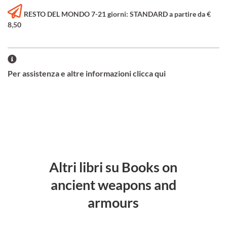
RESTO DEL MONDO 7-21 giorni: STANDARD a partire da €
8,50
Per assistenza e altre informazioni clicca qui
Altri libri su Books on
ancient weapons and
armours