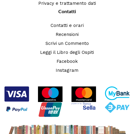
Privacy e trattamento dati
Contatti
Contatti e orari
Recensioni
Scrivi un Commento
Leggi il Libro degli Ospiti
Facebook
Instagram