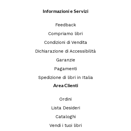
Informazioni e Servizi
Feedback
Compriamo libri
Condizioni di Vendita
Dichiarazione di Accessibilità
Garanzie
Pagamenti
Spedizione di libri in Italia
Area Clienti
Ordini
Lista Desideri
Cataloghi
Vendi i tuoi libri