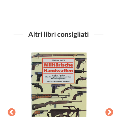
Altri libri consigliati