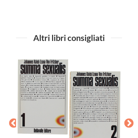
Altri libri consigliati