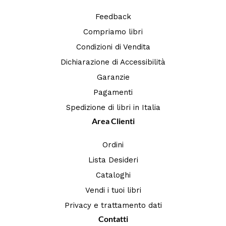
Feedback
Compriamo libri
Condizioni di Vendita
Dichiarazione di Accessibilità
Garanzie
Pagamenti
Spedizione di libri in Italia
Area Clienti
Ordini
Lista Desideri
Cataloghi
Vendi i tuoi libri
Privacy e trattamento dati
Contatti