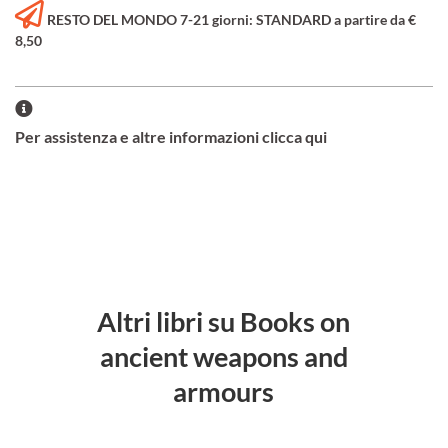
RESTO DEL MONDO 7-21 giorni: STANDARD a partire da €
8,50
Per assistenza e altre informazioni clicca qui
Altri libri su Books on
ancient weapons and
armours