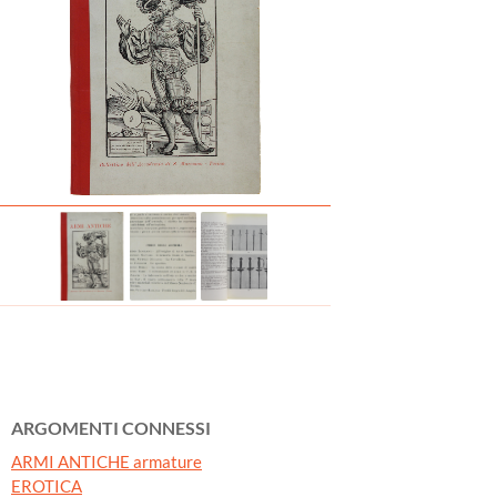
ARGOMENTI CONNESSI
ARMI ANTICHE armature
EROTICA