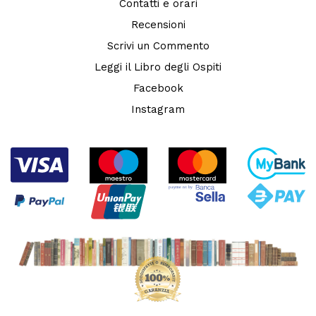
Contatti e orari
Recensioni
Scrivi un Commento
Leggi il Libro degli Ospiti
Facebook
Instagram