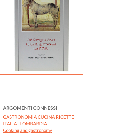
ARGOMENTI CONNESSI
GASTRONOMIA CUCINA RICETTE
ITALIA - LOMBARDIA
Cooking and gastronomy