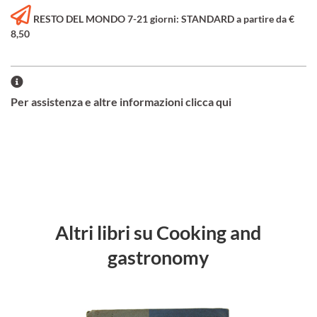
RESTO DEL MONDO 7-21 giorni: STANDARD a partire da €
8,50
Per assistenza e altre informazioni clicca qui
Altri libri su Cooking and
gastronomy