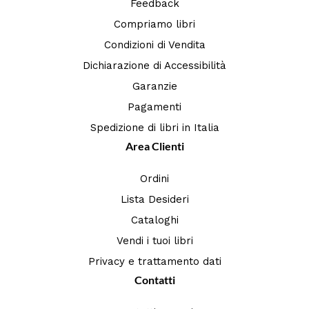
Feedback
Compriamo libri
Condizioni di Vendita
Dichiarazione di Accessibilità
Garanzie
Pagamenti
Spedizione di libri in Italia
Area Clienti
Ordini
Lista Desideri
Cataloghi
Vendi i tuoi libri
Privacy e trattamento dati
Contatti