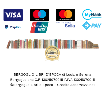
BERGOGLIO LIBRI D’EPOCA di Lucia e Serena
Bergoglio snc C.F. 13025070015 P.IVA 13025070015
©
Bergoglio Libri d'Epoca
- Credits
Accomazzi.net