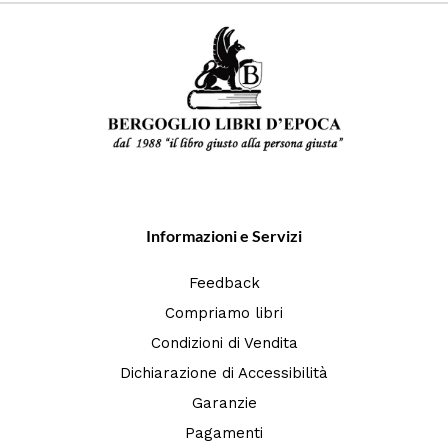
Informazioni e Servizi
Feedback
Compriamo libri
Condizioni di Vendita
Dichiarazione di Accessibilità
Garanzie
Pagamenti