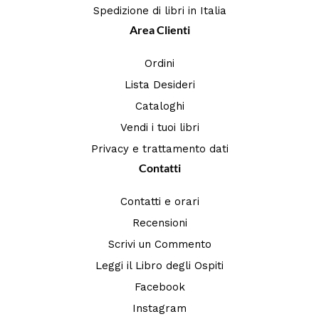
Spedizione di libri in Italia
Area Clienti
Ordini
Lista Desideri
Cataloghi
Vendi i tuoi libri
Privacy e trattamento dati
Contatti
Contatti e orari
Recensioni
Scrivi un Commento
Leggi il Libro degli Ospiti
Facebook
Instagram