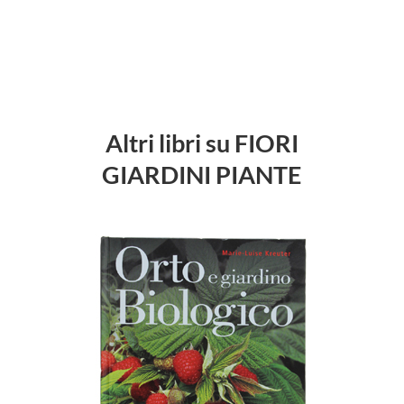
Altri libri su FIORI
GIARDINI PIANTE