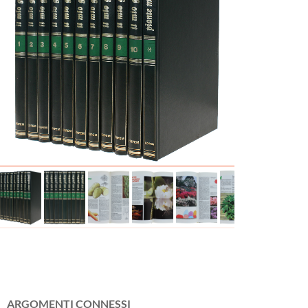
ARGOMENTI CONNESSI