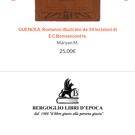
GUENOLA. Romanzo illustrato da 34 incisioni di
E.C.Bonnencontre.
Maryan M.
25.00€