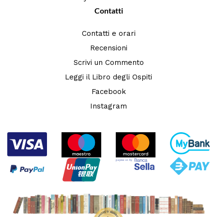
Contatti
Contatti e orari
Recensioni
Scrivi un Commento
Leggi il Libro degli Ospiti
Facebook
Instagram