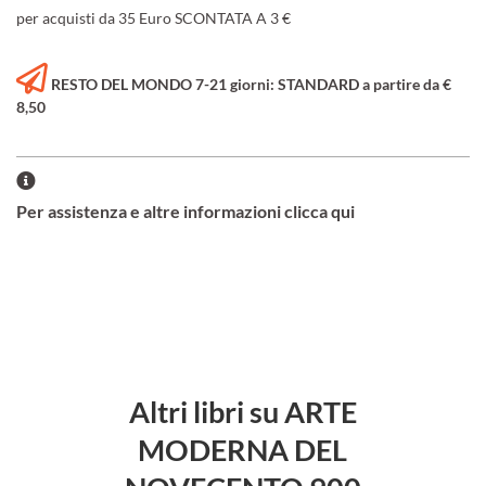
per acquisti da 35 Euro SCONTATA A 3 €
RESTO DEL MONDO 7-21 giorni: STANDARD a partire da €
8,50
Per assistenza e altre informazioni clicca qui
Altri libri su ARTE
MODERNA DEL