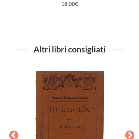
18.00€
Altri libri consigliati