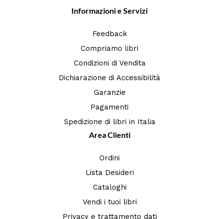
Informazioni e Servizi
Feedback
Compriamo libri
Condizioni di Vendita
Dichiarazione di Accessibilità
Garanzie
Pagamenti
Spedizione di libri in Italia
Area Clienti
Ordini
Lista Desideri
Cataloghi
Vendi i tuoi libri
Privacy e trattamento dati