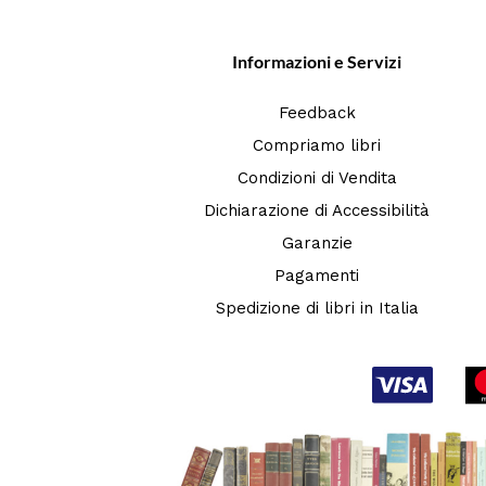
Informazioni e Servizi
Feedback
Compriamo libri
Condizioni di Vendita
Dichiarazione di Accessibilità
Garanzie
Pagamenti
Spedizione di libri in Italia