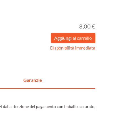
8,00 €
Disponibilità immediata
Garanzie
ivi dalla ricezione del pagamento con imballo accurato,