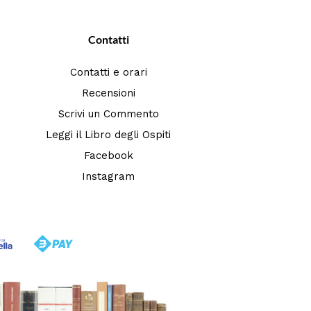
Contatti
Contatti e orari
Recensioni
Scrivi un Commento
Leggi il Libro degli Ospiti
Facebook
Instagram