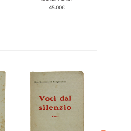
45.00€