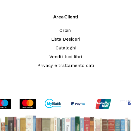
Area Clienti
Ordini
Lista Desideri
Cataloghi
Vendi i tuoi libri
Privacy e trattamento dati