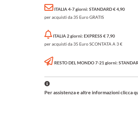
ITALIA 4-7 giorni: STANDARD € 4,90
per acquisti da 35 Euro GRATIS
ITALIA 2 giorni: EXPRESS € 7,90
per acquisti da 35 Euro SCONTATA A 3 €
RESTO DEL MONDO 7-21 giorni: STANDARD 
Per assistenza e altre informazioni clicca q