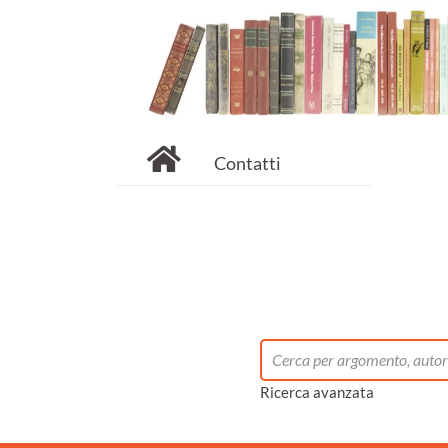
Contatti
Ricerca avanzata