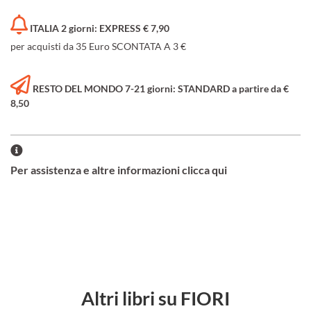
ITALIA 2 giorni: EXPRESS € 7,90
per acquisti da 35 Euro SCONTATA A 3 €
RESTO DEL MONDO 7-21 giorni: STANDARD a partire da €
8,50
Per assistenza e altre informazioni clicca qui
Altri libri su FIORI