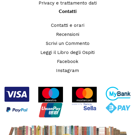
Privacy e trattamento dati
Contatti
Contatti e orari
Recensioni
Scrivi un Commento
Leggi il Libro degli Ospiti
Facebook
Instagram