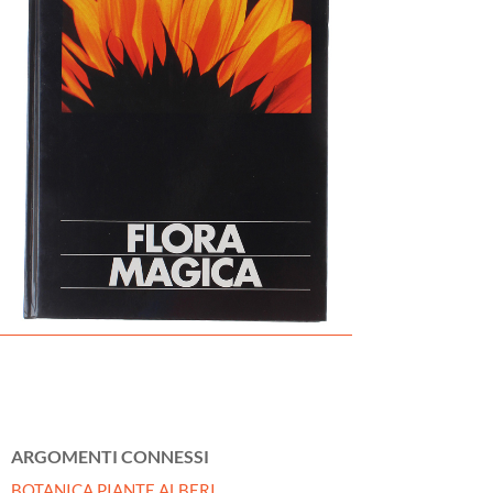
ARGOMENTI CONNESSI
BOTANICA PIANTE ALBERI