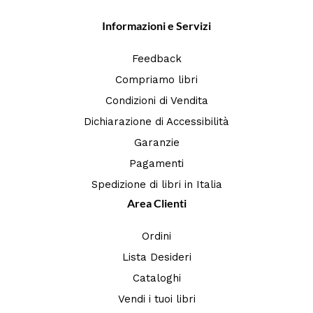
Informazioni e Servizi
Feedback
Compriamo libri
Condizioni di Vendita
Dichiarazione di Accessibilità
Garanzie
Pagamenti
Spedizione di libri in Italia
Area Clienti
Ordini
Lista Desideri
Cataloghi
Vendi i tuoi libri