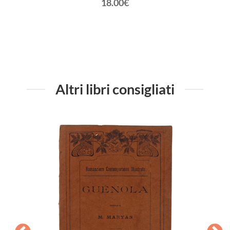
18.00€
Altri libri consigliati