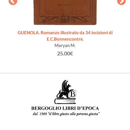
GUENOLA. Romanzo illustrato da 34 incisioni di
E.C.Bonnencontre.
Maryan M.
25.00€