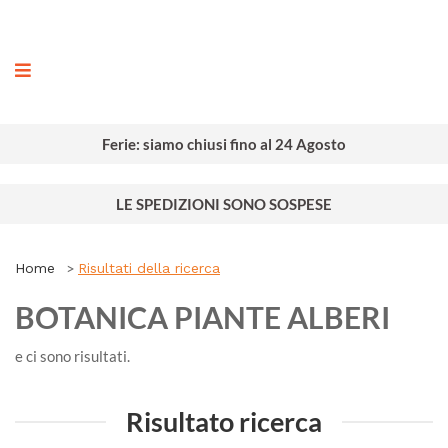
ografia
Ferie: siamo chiusi fino al 24 Agosto
LE SPEDIZIONI SONO SOSPESE
Home
Risultati della ricerca
BOTANICA PIANTE ALBERI
e ci sono
risultati.
Risultato ricerca