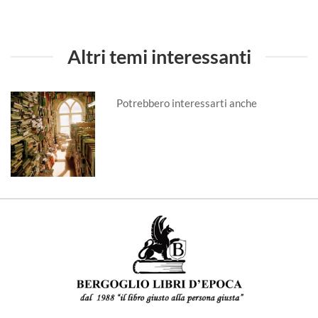
Altri temi interessanti
Potrebbero interessarti anche