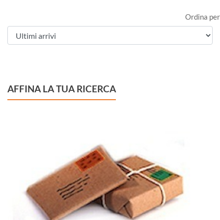
Ordina per
AFFINA LA TUA RICERCA