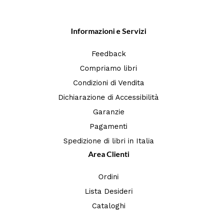
Informazioni e Servizi
Feedback
Compriamo libri
Condizioni di Vendita
Dichiarazione di Accessibilità
Garanzie
Pagamenti
Spedizione di libri in Italia
Area Clienti
Ordini
Lista Desideri
Cataloghi