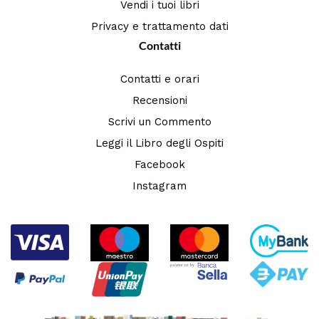
Vendi i tuoi libri
Privacy e trattamento dati
Contatti
Contatti e orari
Recensioni
Scrivi un Commento
Leggi il Libro degli Ospiti
Facebook
Instagram