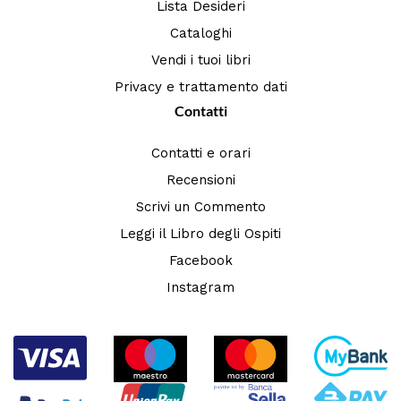
Lista Desideri
Cataloghi
Vendi i tuoi libri
Privacy e trattamento dati
Contatti
Contatti e orari
Recensioni
Scrivi un Commento
Leggi il Libro degli Ospiti
Facebook
Instagram