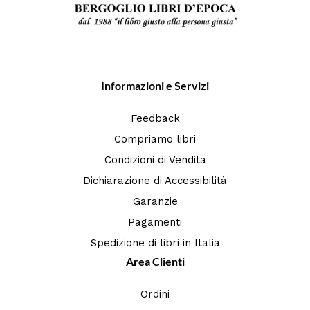
Informazioni e Servizi
Feedback
Compriamo libri
Condizioni di Vendita
Dichiarazione di Accessibilità
Garanzie
Pagamenti
Spedizione di libri in Italia
Area Clienti
Ordini