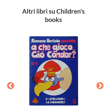
Altri libri su Children's
books