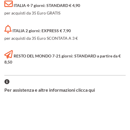
ITALIA 4-7 giorni: STANDARD € 4,90
per acquisti da 35 Euro GRATIS
ITALIA 2 giorni: EXPRESS € 7,90
per acquisti da 35 Euro SCONTATA A 3 €
RESTO DEL MONDO 7-21 giorni: STANDARD a partire da €
8,50
Per assistenza e altre informazioni clicca qui