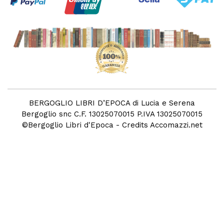
BERGOGLIO LIBRI D’EPOCA di Lucia e Serena
Bergoglio snc C.F. 13025070015 P.IVA 13025070015
©
Bergoglio Libri d'Epoca
- Credits
Accomazzi.net