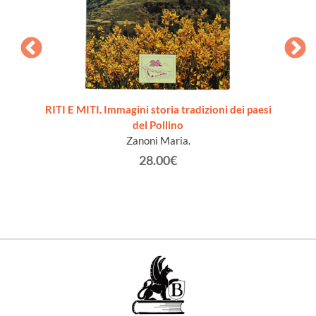
termini
RITI E MITI. Immagini storia tradizioni dei paesi
ervento
del Pollino
Zanoni Maria.
28.00€