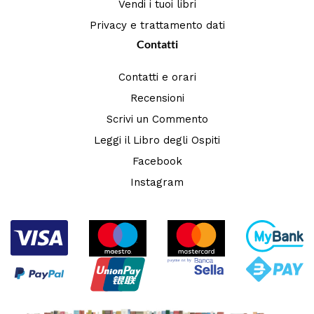
Vendi i tuoi libri
Privacy e trattamento dati
Contatti
Contatti e orari
Recensioni
Scrivi un Commento
Leggi il Libro degli Ospiti
Facebook
Instagram