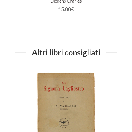
Dickens Charles
15.00€
Altri libri consigliati