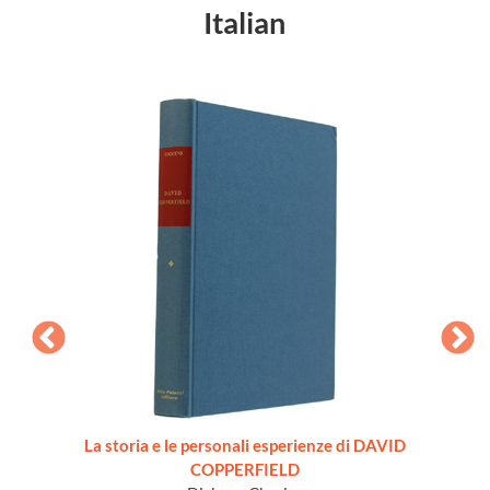
Italian
sandra
La storia e le personali esperienze di DAVID
COPPERFIELD