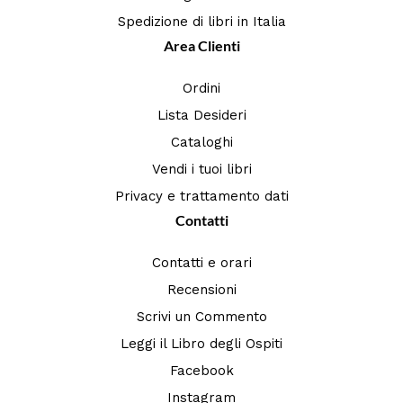
Spedizione di libri in Italia
Area Clienti
Ordini
Lista Desideri
Cataloghi
Vendi i tuoi libri
Privacy e trattamento dati
Contatti
Contatti e orari
Recensioni
Scrivi un Commento
Leggi il Libro degli Ospiti
Facebook
Instagram