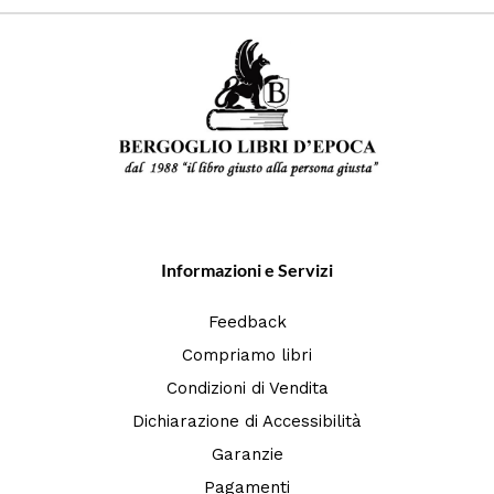
Informazioni e Servizi
Feedback
Compriamo libri
Condizioni di Vendita
Dichiarazione di Accessibilità
Garanzie
Pagamenti