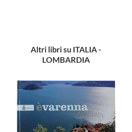
Altri libri su ITALIA -
LOMBARDIA