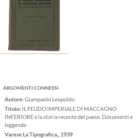
ARGOMENTI CONNESSI
Autore:
Giampaolo Leopoldo
Titolo:
IL FEUDO IMPERIALE DI MACCAGNO
INFERIORE e la storia recente del paese. Documenti e
leggende
Varese
La Tipografica,,
1939