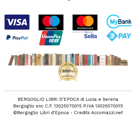
BERGOGLIO LIBRI D’EPOCA di Lucia e Serena
Bergoglio snc C.F. 13025070015 P.IVA 13025070015
©
Bergoglio Libri d'Epoca
- Credits
Accomazzi.net