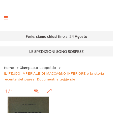
ografia
Ferie: siamo chiusi fino al 24 Agosto
LE SPEDIZIONI SONO SOSPESE
Home
Giampaolo Leopoldo
IL FEUDO IMPERIALE DI MACCAGNO INFERIORE e la storia
recente del paese. Documenti e leggende
1
/
1