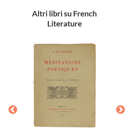
Altri libri su French
Literature