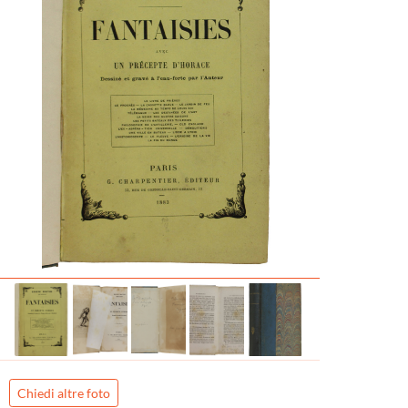
Chiedi altre foto