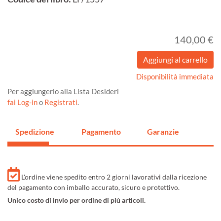
140,00 €
Disponibilità immediata
Per aggiungerlo alla Lista Desideri
fai Log-in
o
Registrati
.
Spedizione
Pagamento
Garanzie
L'ordine viene spedito entro 2 giorni lavorativi dalla ricezione
del pagamento con imballo accurato, sicuro e protettivo.
Unico costo di invio per ordine di più articoli.