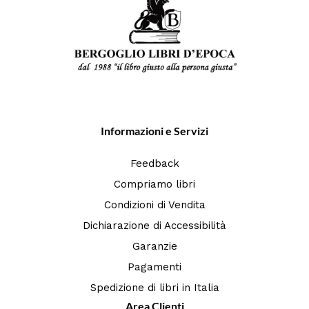
Informazioni e Servizi
Feedback
Compriamo libri
Condizioni di Vendita
Dichiarazione di Accessibilità
Garanzie
Pagamenti
Spedizione di libri in Italia
Area Clienti