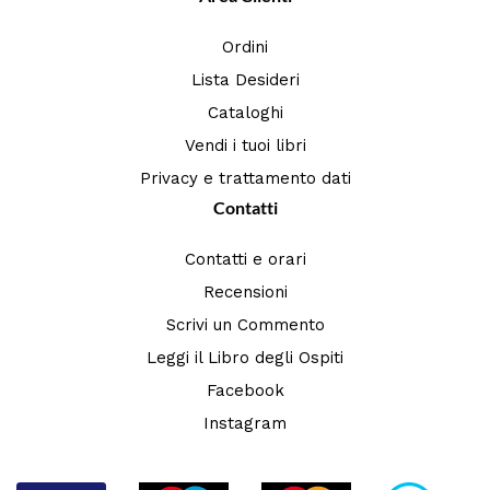
Ordini
Lista Desideri
Cataloghi
Vendi i tuoi libri
Privacy e trattamento dati
Contatti
Contatti e orari
Recensioni
Scrivi un Commento
Leggi il Libro degli Ospiti
Facebook
Instagram