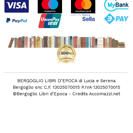
BERGOGLIO LIBRI D’EPOCA di Lucia e Serena
Bergoglio snc C.F. 13025070015 P.IVA 13025070015
©
Bergoglio Libri d'Epoca
- Credits
Accomazzi.net