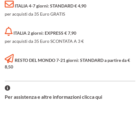
ITALIA 4-7 giorni: STANDARD € 4,90
per acquisti da 35 Euro GRATIS
ITALIA 2 giorni: EXPRESS € 7,90
per acquisti da 35 Euro SCONTATA A 3 €
RESTO DEL MONDO 7-21 giorni: STANDARD a partire da €
8,50
Per assistenza e altre informazioni clicca qui