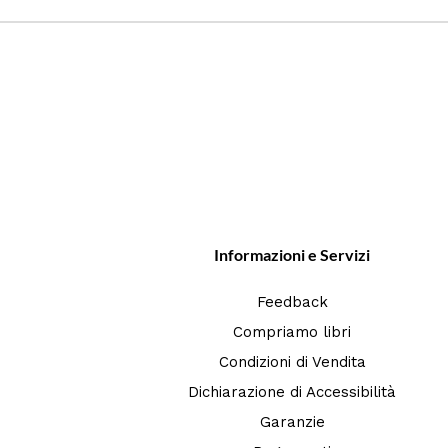
Informazioni e Servizi
Feedback
Compriamo libri
Condizioni di Vendita
Dichiarazione di Accessibilità
Garanzie