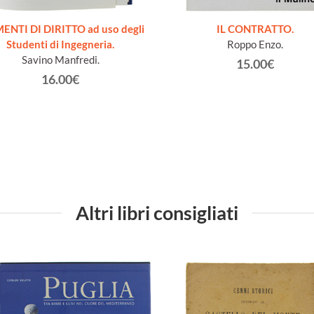
ENTI DI DIRITTO ad uso degli
IL CONTRATTO.
Studenti di Ingegneria.
Roppo Enzo.
Savino Manfredi.
15.00€
16.00€
Altri libri consigliati