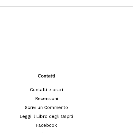
Contatti
Contatti e orari
Recensioni
Scrivi un Commento
Leggi il Libro degli Ospiti
Facebook