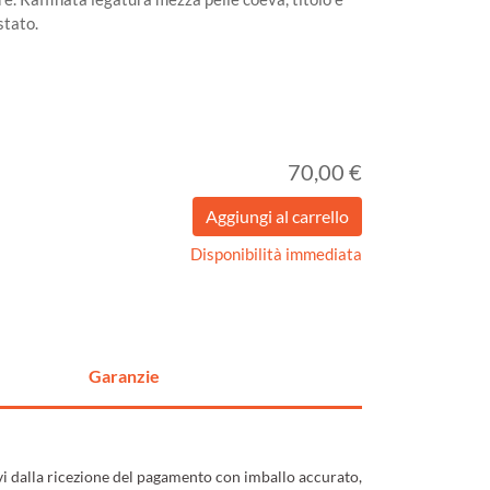
stato.
70,00 €
Disponibilità immediata
Garanzie
ivi dalla ricezione del pagamento con imballo accurato,