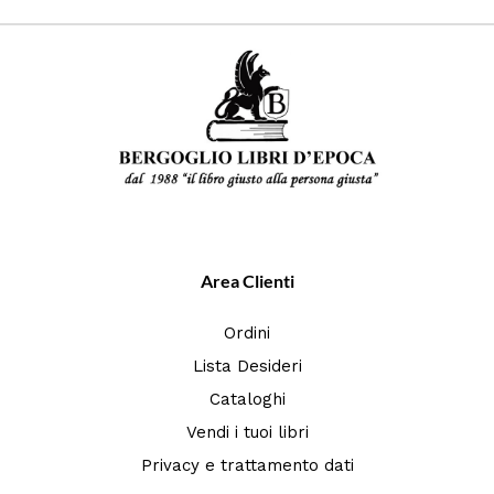
Area Clienti
Ordini
Lista Desideri
Cataloghi
Vendi i tuoi libri
Privacy e trattamento dati