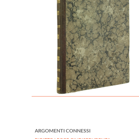
ARGOMENTI CONNESSI