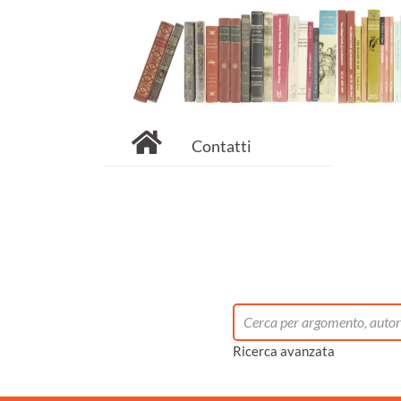
Contatti
Ricerca avanzata