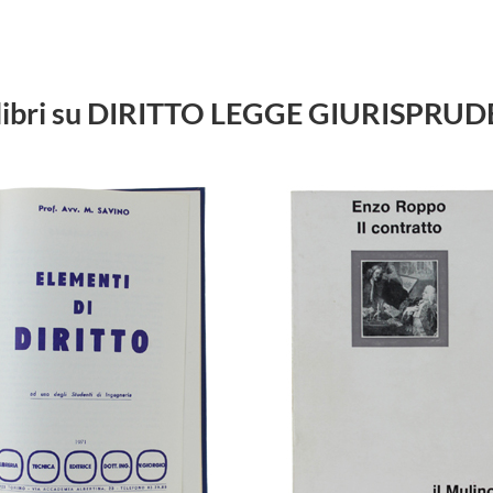
i libri su DIRITTO LEGGE GIURISPRU