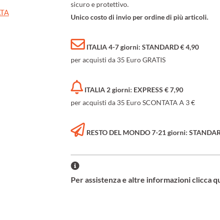
sicuro e protettivo.
ATA
Unico costo di invio per ordine di più articoli.
ITALIA 4-7 giorni: STANDARD € 4,90
per acquisti da 35 Euro GRATIS
ITALIA 2 giorni: EXPRESS € 7,90
per acquisti da 35 Euro SCONTATA A 3 €
RESTO DEL MONDO 7-21 giorni: STANDARD 
Per assistenza e altre informazioni clicca q