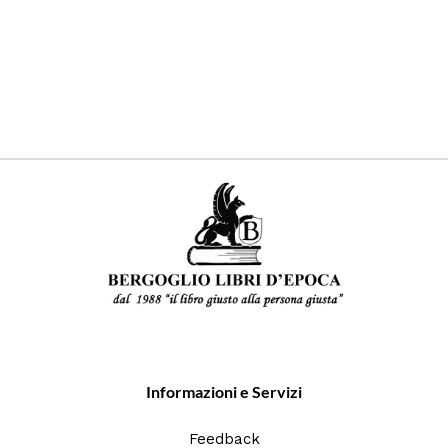
Informazioni e Servizi
Feedback