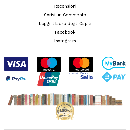
Recensioni
Scrivi un Commento
Leggi il Libro degli Ospiti
Facebook
Instagram