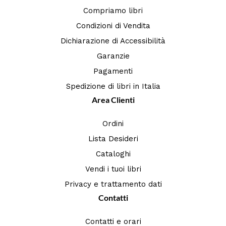
Compriamo libri
Condizioni di Vendita
Dichiarazione di Accessibilità
Garanzie
Pagamenti
Spedizione di libri in Italia
Area Clienti
Ordini
Lista Desideri
Cataloghi
Vendi i tuoi libri
Privacy e trattamento dati
Contatti
Contatti e orari