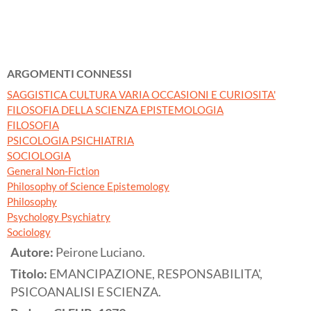
ARGOMENTI CONNESSI
SAGGISTICA CULTURA VARIA OCCASIONI E CURIOSITA'
FILOSOFIA DELLA SCIENZA EPISTEMOLOGIA
FILOSOFIA
PSICOLOGIA PSICHIATRIA
SOCIOLOGIA
General Non-Fiction
Philosophy of Science Epistemology
Philosophy
Psychology Psychiatry
Sociology
Autore:
Peirone Luciano.
Titolo:
EMANCIPAZIONE, RESPONSABILITA',
PSICOANALISI E SCIENZA.