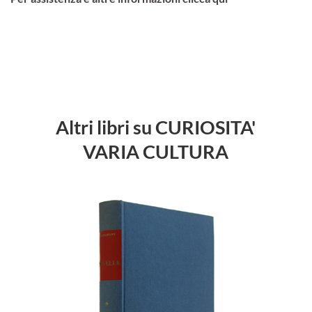
Altri libri su CURIOSITA'
VARIA CULTURA