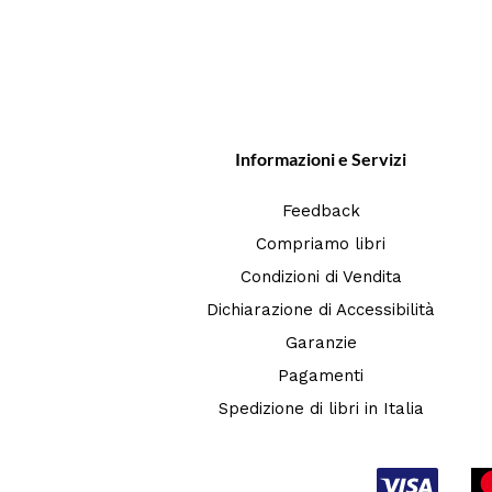
Informazioni e Servizi
Feedback
Compriamo libri
Condizioni di Vendita
Dichiarazione di Accessibilità
Garanzie
Pagamenti
Spedizione di libri in Italia