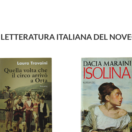
i su LETTERATURA ITALIANA DEL NO