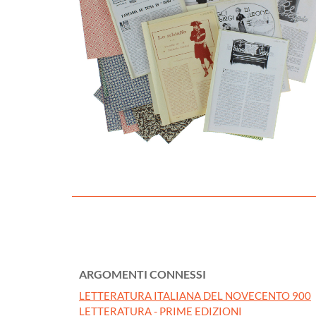
ARGOMENTI CONNESSI
LETTERATURA ITALIANA DEL NOVECENTO 900
LETTERATURA - PRIME EDIZIONI