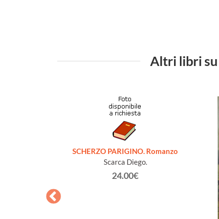
Altri libr
SCHERZO PARIGINO. Romanzo
Scarca Diego.
24.00€