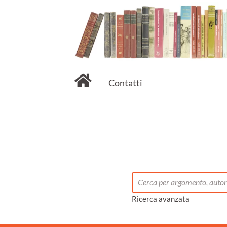
Contatti
Ricerca avanzata