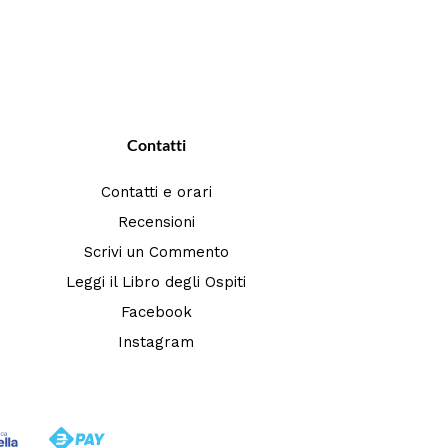
Contatti
Contatti e orari
Recensioni
Scrivi un Commento
Leggi il Libro degli Ospiti
Facebook
Instagram