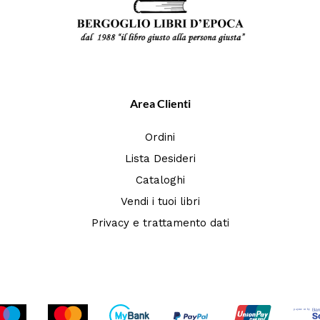
Area Clienti
Ordini
Lista Desideri
Cataloghi
Vendi i tuoi libri
Privacy e trattamento dati