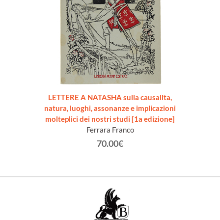
LETTERE A NATASHA sulla causalita,
natura, luoghi, assonanze e implicazioni
molteplici dei nostri studi [1a edizione]
Ferrara Franco
70.00€