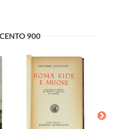
VECENTO 900