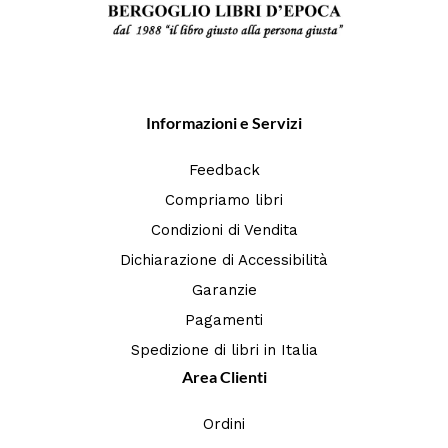
Informazioni e Servizi
Feedback
Compriamo libri
Condizioni di Vendita
Dichiarazione di Accessibilità
Garanzie
Pagamenti
Spedizione di libri in Italia
Area Clienti
Ordini