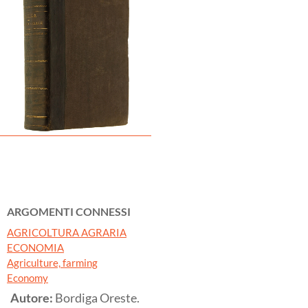
ARGOMENTI CONNESSI
AGRICOLTURA AGRARIA
ECONOMIA
Agriculture, farming
Economy
Autore:
Bordiga Oreste.