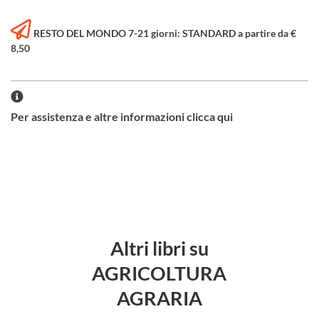
RESTO DEL MONDO 7-21 giorni: STANDARD a partire da €
8,50
Per assistenza e altre informazioni clicca qui
Altri libri su
AGRICOLTURA
AGRARIA