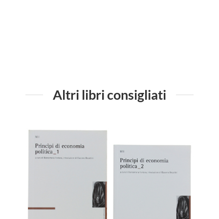
Altri libri consigliati