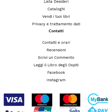
Lista Desideri
Cataloghi
Vendi i tuoi libri
Privacy e trattamento dati
Contatti
Contatti e orari
Recensioni
Scrivi un Commento
Leggi il Libro degli Ospiti
Facebook
Instagram