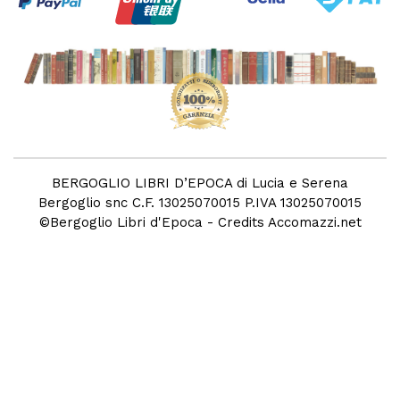
BERGOGLIO LIBRI D’EPOCA di Lucia e Serena
Bergoglio snc C.F. 13025070015 P.IVA 13025070015
©
Bergoglio Libri d'Epoca
- Credits
Accomazzi.net