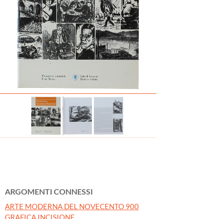
ARGOMENTI CONNESSI
ARTE MODERNA DEL NOVECENTO 900
GRAFICA INCISIONE