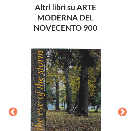
Altri libri su ARTE
MODERNA DEL
NOVECENTO 900