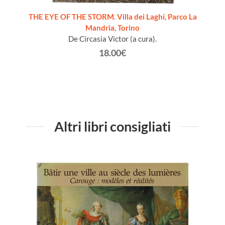
THE EYE OF THE STORM. Villa dei Laghi, Parco La
Mandria, Torino
De Circasia Victor (a cura).
18.00€
Altri libri consigliati