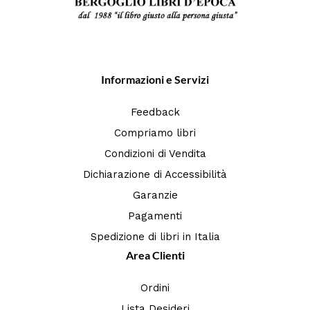
Informazioni e Servizi
Feedback
Compriamo libri
Condizioni di Vendita
Dichiarazione di Accessibilità
Garanzie
Pagamenti
Spedizione di libri in Italia
Area Clienti
Ordini
Lista Desideri