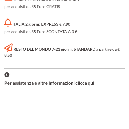
per acquisti da 35 Euro GRATIS
ITALIA 2 giorni: EXPRESS € 7,90
per acquisti da 35 Euro SCONTATA A 3 €
RESTO DEL MONDO 7-21 giorni: STANDARD a partire da €
8,50
Per assistenza e altre informazioni clicca qui