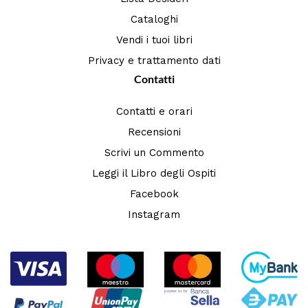
Cataloghi
Vendi i tuoi libri
Privacy e trattamento dati
Contatti
Contatti e orari
Recensioni
Scrivi un Commento
Leggi il Libro degli Ospiti
Facebook
Instagram