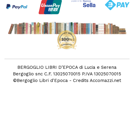
BERGOGLIO LIBRI D’EPOCA di Lucia e Serena
Bergoglio snc C.F. 13025070015 P.IVA 13025070015
©
Bergoglio Libri d'Epoca
- Credits
Accomazzi.net