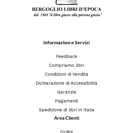
Informazioni e Servizi
Feedback
Compriamo libri
Condizioni di Vendita
Dichiarazione di Accessibilità
Garanzie
Pagamenti
Spedizione di libri in Italia
Area Clienti
Ordini