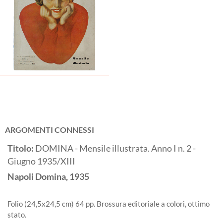
ARGOMENTI CONNESSI
Titolo:
DOMINA - Mensile illustrata. Anno I n. 2 -
Giugno 1935/XIII
Napoli
Domina,
1935
Folio (24,5x24,5 cm) 64 pp. Brossura editoriale a colori, ottimo
stato.