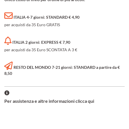
ITALIA 4-7 giorni: STANDARD € 4,90
per acquisti da 35 Euro GRATIS
ITALIA 2 giorni: EXPRESS € 7,90
per acquisti da 35 Euro SCONTATA A 3 €
RESTO DEL MONDO 7-21 giorni: STANDARD a partire da €
8,50
Per assistenza e altre informazioni clicca qui