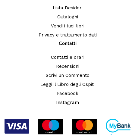
Lista Desideri
Cataloghi
Vendi i tuoi libri
Privacy e trattamento dati
Contatti
Contatti e orari
Recensioni
Scrivi un Commento
Leggi il Libro degli Ospiti
Facebook
Instagram