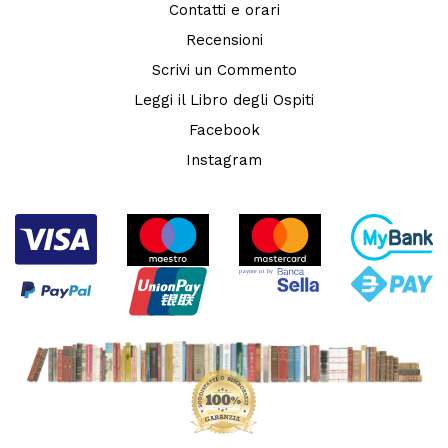
Contatti e orari
Recensioni
Scrivi un Commento
Leggi il Libro degli Ospiti
Facebook
Instagram