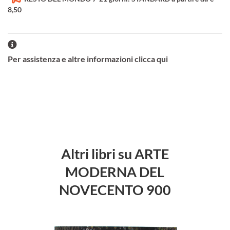
8,50
Per assistenza e altre informazioni clicca qui
Altri libri su ARTE
MODERNA DEL
NOVECENTO 900