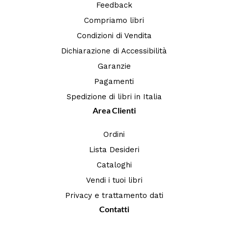
Feedback
Compriamo libri
Condizioni di Vendita
Dichiarazione di Accessibilità
Garanzie
Pagamenti
Spedizione di libri in Italia
Area Clienti
Ordini
Lista Desideri
Cataloghi
Vendi i tuoi libri
Privacy e trattamento dati
Contatti