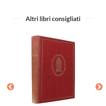
Altri libri consigliati