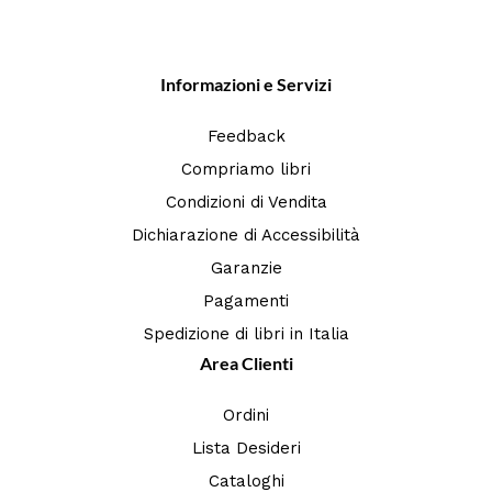
Informazioni e Servizi
Feedback
Compriamo libri
Condizioni di Vendita
Dichiarazione di Accessibilità
Garanzie
Pagamenti
Spedizione di libri in Italia
Area Clienti
Ordini
Lista Desideri
Cataloghi