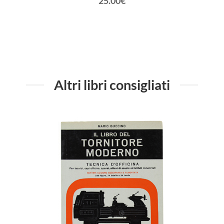
25.00€
Altri libri consigliati