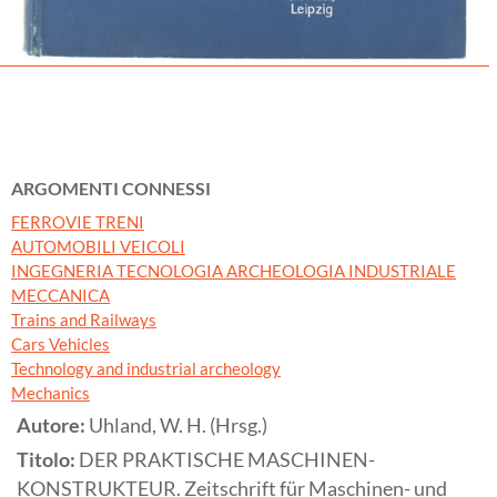
ARGOMENTI CONNESSI
FERROVIE TRENI
AUTOMOBILI VEICOLI
INGEGNERIA TECNOLOGIA ARCHEOLOGIA INDUSTRIALE
MECCANICA
Trains and Railways
Cars Vehicles
Technology and industrial archeology
Mechanics
Autore:
Uhland, W. H. (Hrsg.)
Titolo:
DER PRAKTISCHE MASCHINEN-
KONSTRUKTEUR. Zeitschrift für Maschinen- und