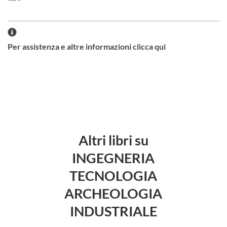
Per assistenza e altre informazioni clicca qui
Altri libri su
INGEGNERIA
TECNOLOGIA
ARCHEOLOGIA
INDUSTRIALE