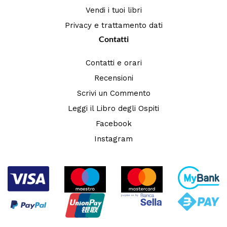
Vendi i tuoi libri
Privacy e trattamento dati
Contatti
Contatti e orari
Recensioni
Scrivi un Commento
Leggi il Libro degli Ospiti
Facebook
Instagram