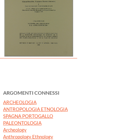
ARGOMENTI CONNESSI
ARCHEOLOGIA
ANTROPOLOGIA ETNOLOGIA
SPAGNA PORTOGALLO
PALEONTOLOGIA
Archeology
Anthropology Ethnology