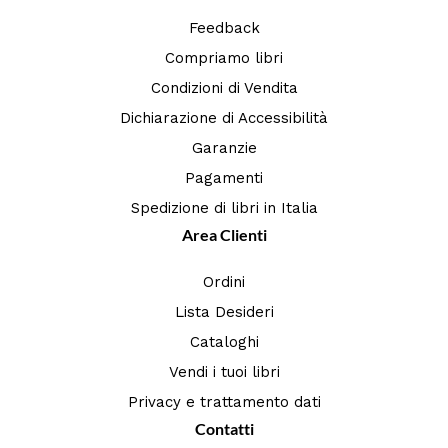
Feedback
Compriamo libri
Condizioni di Vendita
Dichiarazione di Accessibilità
Garanzie
Pagamenti
Spedizione di libri in Italia
Area Clienti
Ordini
Lista Desideri
Cataloghi
Vendi i tuoi libri
Privacy e trattamento dati
Contatti