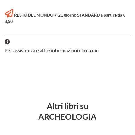
RESTO DEL MONDO 7-21 giorni: STANDARD a partire da €
8,50
Per assistenza e altre informazioni clicca qui
Altri libri su
ARCHEOLOGIA