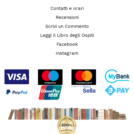
Contatti e orari
Recensioni
Scrivi un Commento
Leggi il Libro degli Ospiti
Facebook
Instagram