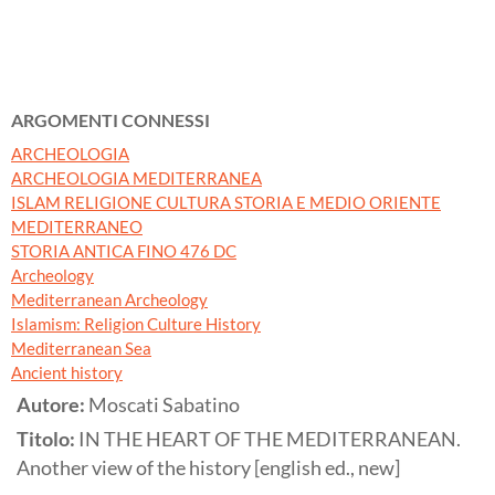
ARGOMENTI CONNESSI
ARCHEOLOGIA
ARCHEOLOGIA MEDITERRANEA
ISLAM RELIGIONE CULTURA STORIA E MEDIO ORIENTE
MEDITERRANEO
STORIA ANTICA FINO 476 DC
Archeology
Mediterranean Archeology
Islamism: Religion Culture History
Mediterranean Sea
Ancient history
Autore:
Moscati Sabatino
Titolo:
IN THE HEART OF THE MEDITERRANEAN.
Another view of the history [english ed., new]