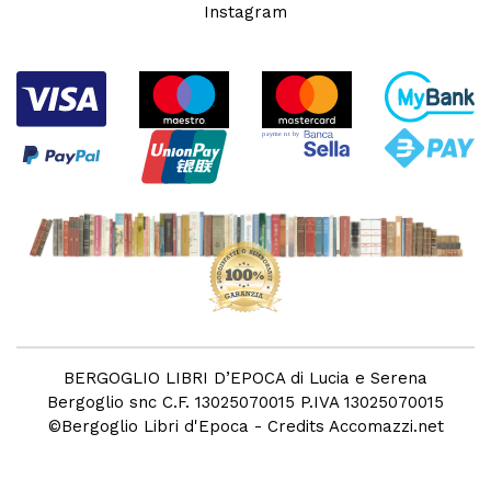
Instagram
BERGOGLIO LIBRI D’EPOCA di Lucia e Serena
Bergoglio snc C.F. 13025070015 P.IVA 13025070015
©
Bergoglio Libri d'Epoca
- Credits
Accomazzi.net