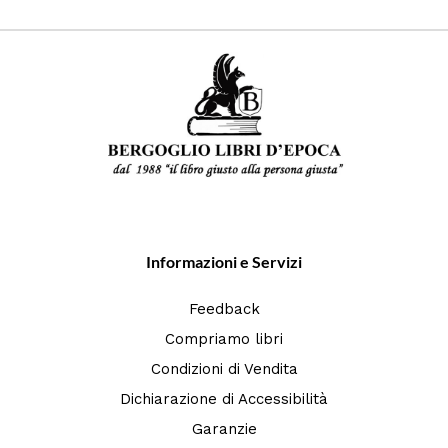
Informazioni e Servizi
Feedback
Compriamo libri
Condizioni di Vendita
Dichiarazione di Accessibilità
Garanzie