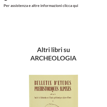
Per assistenza e altre informazioni clicca qui
Altri libri su
ARCHEOLOGIA