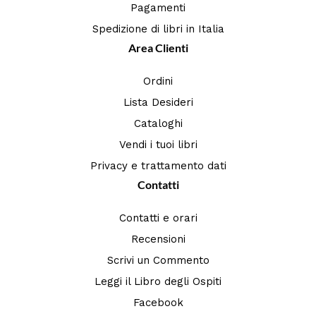
Pagamenti
Spedizione di libri in Italia
Area Clienti
Ordini
Lista Desideri
Cataloghi
Vendi i tuoi libri
Privacy e trattamento dati
Contatti
Contatti e orari
Recensioni
Scrivi un Commento
Leggi il Libro degli Ospiti
Facebook